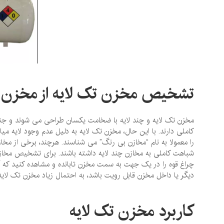
تشخیص مخزن تک لایه از مخزن چ
مخزن تک لایه و چند لایه با ضخامت یکسان طراحی می ‌شوند و جنس
کاملی دارند. با این حال، مخزن تک لایه به دلیل عدم وجود لایه می
را معمولا به نام “مخازن بی ‌رنگ” می‌ شناسند. هرچند، برخی از مخا
شباهت کاملی به مخازن چند لایه داشته باشند. برای تشخیص مخازن ت
چراغ قوه را در یک جهت به سمت مخزن تابانده و مشاهده کنید که آ
دیگر یا داخل مخزن قابل رویت باشد، به احتمال زیاد مخزن تک لایه
کاربرد مخزن تک لایه