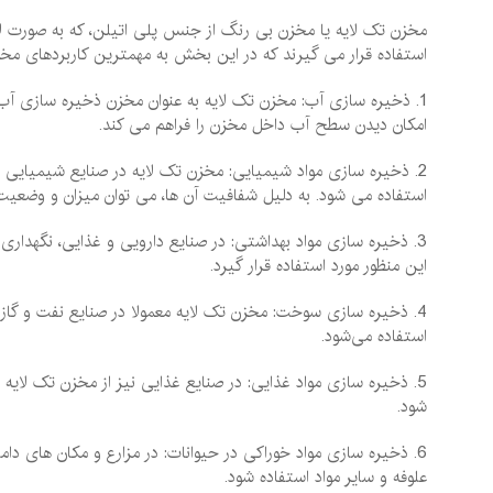
مخزن تک لایه یا مخزن بی ‌رنگ از جنس پلی ‌اتیلن، که به صورت لای
استفاده قرار می ‌گیرند که در این بخش به مهمترین کاربردهای مخز
1. ذخیره ‌سازی آب: مخزن تک لایه به عنوان مخزن ذخیره‌ سازی آب د
امکان دیدن سطح آب داخل مخزن را فراهم می ‌کند.
2. ذخیره‌ سازی مواد شیمیایی: مخزن تک لایه در صنایع شیمیایی و
استفاده می ‌شود. به دلیل شفافیت آن ها، می ‌توان میزان و وضعیت 
3. ذخیره‌ سازی مواد بهداشتی: در صنایع دارویی و غذایی، نگهدار
این منظور مورد استفاده قرار گیرد.
4. ذخیره‌ سازی سوخت: مخزن تک لایه معمولا در صنایع نفت و گاز،
استفاده می‌شود.
5. ذخیره ‌سازی مواد غذایی: در صنایع غذایی نیز از مخزن تک لایه
شود.
6. ذخیره‌ سازی مواد خوراکی در حیوانات: در مزارع و مکان ‌های 
علوفه و سایر مواد استفاده شود.