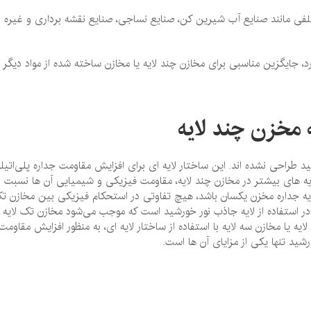
لفی مانند صنایع آب ‌شیرین ‌کن، صنایع نساجی، صنایع نقشه‌ برداری و غیره
، جایگزین مناسبی برای مخازن چند لایه یا مخازن ساخته شده از مواد دیگر
مخزن چند لایه
د طراحی نشده‌ اند. این ساختار لایه ‌ای برای افزایش مقاومت جداره پلی‌اتیل
لایه ‌های بیشتر در مخازن چند لایه، مقاومت فیزیکی و شیمیایی آن ها نسبت ب
 لایه جداره مخزن یکسان باشد، هیچ تفاوتی در استحکام فیزیکی بین مخازن ت
ها در استفاده از لایه جاذب نور خورشید است که موجب می‌شود مخازن تک لایه
لایه یا مخازن سه لایه با استفاده از ساختار لایه‌ ای، به منظور افزایش مقاومت
شید تنها یکی از مزایای آن ها است.