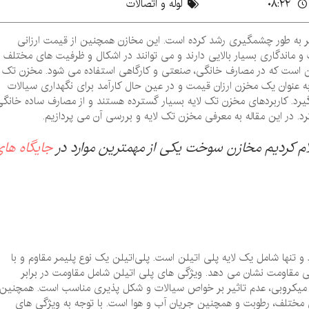
۰۸:۲۲
لوله و اتصالات
ر به طور چشمگیری رشد کرده است. این مخازن همچنین از قیمت ارزانی
ماندگاری بسیار بالایی دارند و می ‌توانند در اشکال و ظرفیت ‌های مختلف
یلن است که در مصارف خانگی، صنعتی و کارگاهی استفاده می ‌شود. مخزن تک
ه عنوان یک مخزن ارزان قیمت و در عین حال کارآمد برای نگهداری سیالات
 گیرد. کاربردهای مخزن تک لایه بسیار گسترده هستند و از مصارف ساده خانگ
کرد. در این مقاله به معرفی مخزن تک لایه و بررسی آن می پردازیم.
م کردیم مخازن سوخت یکی از مهمترین موارد در
جایگاه ها
تنها شامل یک لایه پلی‌ اتیلن است. پلی‌اتیلن یک نوع پلیمر مقاوم و با
 مقاومت نشان می ‌دهد. ویژگی ‌های پلی ‌اتیلن شامل مقاومت در برابر
د میکروبی، عدم تاثیر بر خواص سیالات و شکل‌ پذیری مناسب است. همچنین،
ای مختلف، رطوبت و همچنین جریان آب و هوا است. با توجه به ویژگی‌ های