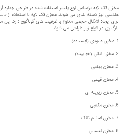
مخزن تک لایه براساس نوع پلیمر استفاده شده در طراحی جداره آ
هندسی نیز دسته ‌بندی می ‌شوند. مخزن تک لایه با استفاده از قال
برای ایجاد اشکال حجمی متنوع با ظرفیت ‌های گوناگون دارد. این
بارگیری در انواع زیر طراحی می ‌شوند.
1. مخزن عمودی (ایستاده)
2. مخزن افقی (خوابیده)
3. مخزن بیضی
4. مخزن قیفی
5. مخزن زیرپله ‌ای
6. مخزن مکعبی
7. مخزن اسلیم تانک
8. مخزن نیسانی