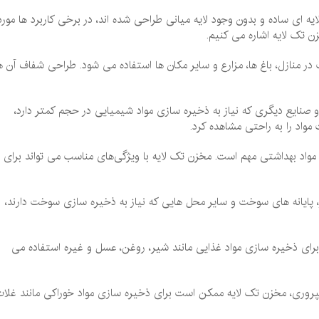
ه ‌ای ساده و بدون وجود لایه میانی طراحی شده‌ اند، در برخی کاربرد ها مورد
ن تک لایه اشاره می کنیم.
ر منازل، باغ‌ ها، مزارع و سایر مکان ‌ها استفاده می‌ شود. طراحی شفاف آن ه
 صنایع دیگری که نیاز به ذخیره ‌سازی مواد شیمیایی در حجم کمتر دارد،
مواد را به راحتی مشاهده کرد.
ی مواد بهداشتی مهم است. مخزن تک لایه با ویژگی‌های مناسب می ‌تواند برای
 پایانه‌ های سوخت و سایر محل‌ هایی که نیاز به ذخیره‌ سازی سوخت دارند،
 برای ذخیره ‌سازی مواد غذایی مانند شیر، روغن، عسل و غیره استفاده می‌
دامپروری، مخزن تک لایه ممکن است برای ذخیره ‌سازی مواد خوراکی مانند غلات