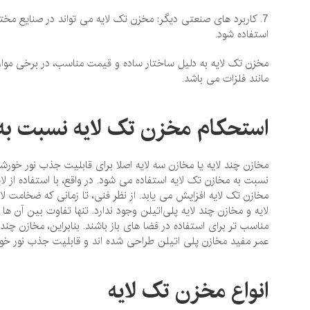
7. کاربرد های صنعتی دیگر: مخزن تک لایه می ‌تواند در صنایع مخت
استفاده شود.
مخزن تک لایه به دلیل ساختار ساده و قیمت مناسب، در برخی موارد
مانند فلزات می باشد.
استحکام مخزن تک لایه نسبت به 
مخازن چند لایه یا مخازن سه لایه اصلا برای قابلیت جذب نور خورشی
نسبت به مخازن تک لایه استفاده می‌ شود. در واقع، با استفاده از 
مخازن تک لایه افزایش می‌ یابد. از نظر فنی، تا زمانی که ضخامت
لایه و مخازن چند لایه پلی‌اتیلن وجود ندارد. تنها تفاوت بین آن 
مناسب‌ تر برای استفاده در فضا های باز باشند. بنابراین، مخازن چند 
عمر مفید مخازن پلی ‌اتیلن طراحی شده‌ اند و قابلیت جذب نور خور
انواع مخزن تک لایه