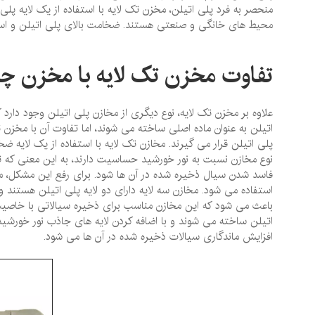
منحصر به فرد پلی ‌اتیلن، مخزن تک لایه با استفاده از یک لایه پل
محیط‌ های خانگی و صنعتی هستند. ضخامت بالای پلی ‌اتیلن و استحکا
تفاوت مخزن تک لایه با مخزن چند
علاوه بر مخزن تک لایه، نوع دیگری از مخازن پلی‌ اتیلن وجود دارد ک
‌اتیلن به عنوان ماده اصلی ساخته می ‌شوند، اما تفاوت آن با مخزن ت
پلی‌ اتیلن قرار می‌ گیرند. مخازن تک لایه با استفاده از یک لایه 
نوع مخازن نسبت به نور خورشید حساسیت دارند، به این معنی که تا
فاسد شدن سیال ذخیره شده در آن ها شود. برای رفع این مشکل، مخاز
استفاده می‌ شود. مخازن سه لایه دارای دو لایه پلی ‌اتیلن هستند 
باعث می‌ شود که این مخازن مناسب برای ذخیره سیالاتی با خاصیت 
‌اتیلن ساخته می‌ شوند و با اضافه کردن لایه‌ های جاذب نور خورشید
افزایش ماندگاری سیالات ذخیره شده در آن ها می‌ شود.