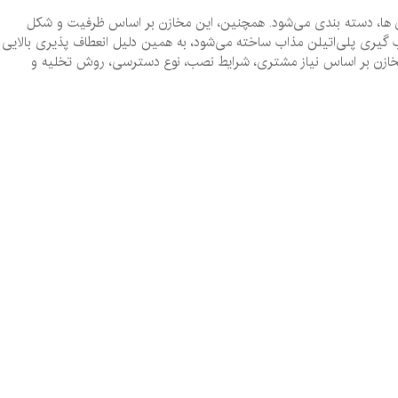
ن ها، دسته ‌بندی می‌شود. همچنین، این مخازن بر اساس ظرفیت و شکل
ب‌ گیری پلی‌اتیلن مذاب ساخته می‌شود، به همین دلیل انعطاف پذیری بالایی
 مخازن بر اساس نیاز مشتری، شرایط نصب، نوع دسترسی، روش تخلیه و