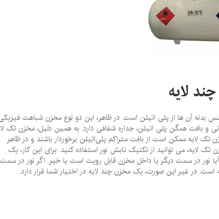
ند لایه
 بدنه آن ها از پلی ‌اتیلن است. در ظاهر، این دو نوع مخزن شباهت فیزیکی
انی و بافت همگن پلی ‌اتیلن، جداره شفافی دارد. به همین دلیل، مخزن تک لای
زن تک لایه ممکن است از بافت متراکم پلی‌اتیلن برخوردار باشند و در ظاهر
ک لایه، می‌ توانید از تکنیک تابش نور استفاده کنید. برای این کار، یک
یا نور در سمت دیگر یا داخل مخزن قابل رویت است یا خیر. اگر نور در سمت
 است. در غیر این صورت، یک مخزن چند لایه در اختیار شما قرار دارد.