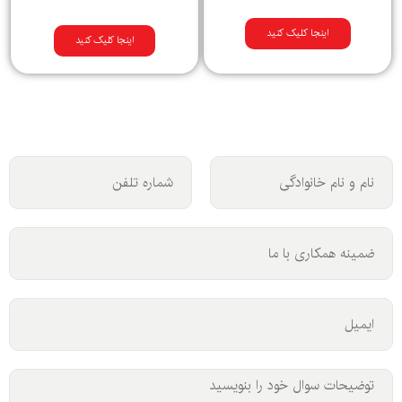
اینجا کلیک کنید
اینجا کلیک کنید