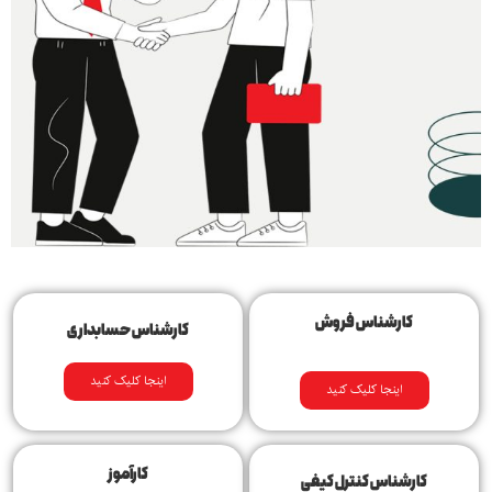
کارشناس فروش
کارشناس حسابداری
اینجا کلیک کنید
اینجا کلیک کنید
کارآموز
کارشناس کنترل کیفی