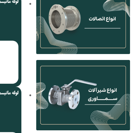
لوله مانیسم
لوله مانیسم