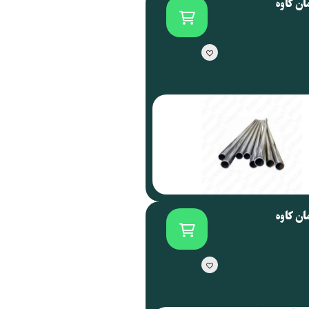
ان کاوه
ان کاوه