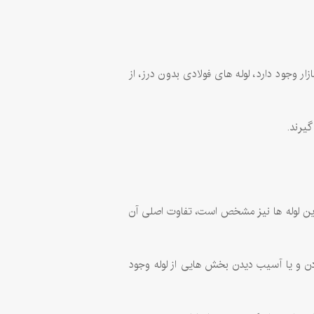
ر وجود دارد، لوله های فولادی بدون درز، از
یرند.
 این لوله ها نیز مشخص است، تفاوت اصلی آن
دن و یا آسیب دیدن بخش هایی از لوله وجود