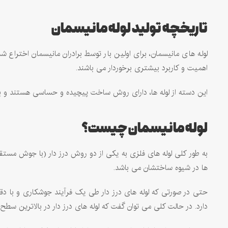
تاریخچه تولید لوله مانیسمان
لوله های مانيسمان، برای اولین بار توسط برادران مانيسمان اختراع شد
اهمیت و کاربرد بیشتری برخوردار می باشند.
این دسته از لوله ها، دارای روش ساخت پیچیده و حساسی هستند و به د
لوله مانیسمان چیست؟
به طور کلی لوله های فلزی به یکی از دو روش درز دار (با جوش مستقیم
ها در شیوه ساختشان می باشد.
حتی در صورتی که لوله های درز دار طی یک فرآیند جوشکاری و با دقت
دارد. در حالت کلی می توان گفت که لوله های درز دار در بالاترین سطح 