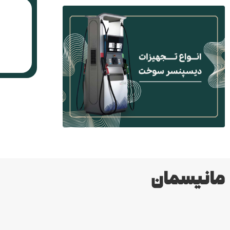
مانیسمان