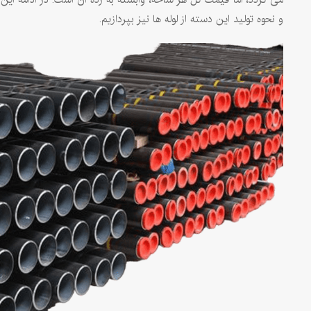
و نحوه تولید این دسته از لوله ها نیز بپردازیم.