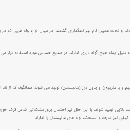
ند و تحت همین نام نیز نامگذاری گشتند. در میان انواع لوله هایی که در بازا
لیل اینکه هیچ گونه درزی ندارند، در صنایع حساس مورد استفاده قرار می گ
 و یا مارپیج) و بدون درز (مانيسمان) تولید می شوند. همانگونه که از نام
 بالایی تولید شوند، با این حال نیز احتمال بروز مشکلاتی شامل ترک خور
کیفی نیز قدرت و استحکام لوله های مانیسمان را ندارند.