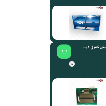
برد الکترونیکی کنترل دیسپنسر