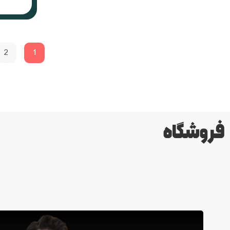
2
1
فروشگاه