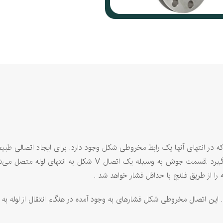
 ‌ترین انواع فلنج هستند که در انتهای آنها یک رابط مخروطی شکل وجود دارد. برای ایجاد
اندازه‌های بزرگتر و فشار‌های بیشتر، این محصول مورد استفاده قر
را از طریق فلنج با حداقل فشار خواهد شد .
این اتصال مخروطی شکل فشارهای به وجود آمده در هنگام انتقال از لوله به فل