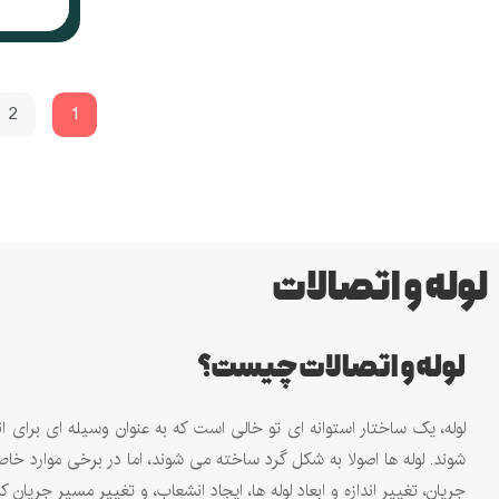
2
1
لوله و اتصالات
لوله و اتصالات چیست؟
لوله، یک ساختار استوانه ‌ای تو خالی است که به عنوان وسیله‌ ای برای ان
‌شوند. لوله ‌ها اصولا به شکل گرد ساخته می ‌شوند، اما در برخی موارد خا
جریان، تغییر اندازه و ابعاد لوله ‌ها، ایجاد انشعاب، و تغییر مسیر ج