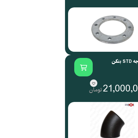
21,000,
تومان