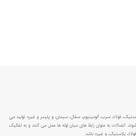
پلاستیک، فولاد، سرب، آلومینیوم، سفال، سیمان، و پلیمر و غیره تولید می
ند. اتصالات به عنوان رابط‌ های میان لوله‌ ها عمل می ‌کنند و به تفکیک
لاد، پلاستیک، و غیره باشد.