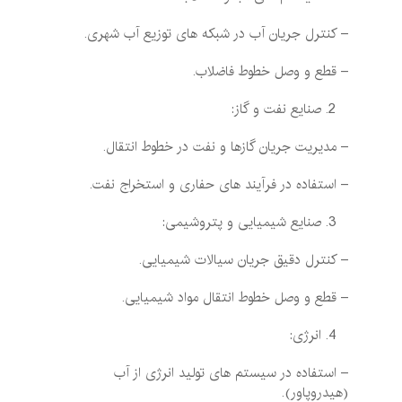
– کنترل جریان آب در شبکه ‌های توزیع آب شهری.
– قطع و وصل خطوط فاضلاب.
صنایع نفت و گاز:
– مدیریت جریان گازها و نفت در خطوط انتقال.
– استفاده در فرآیند های حفاری و استخراج نفت.
صنایع شیمیایی و پتروشیمی:
– کنترل دقیق جریان سیالات شیمیایی.
– قطع و وصل خطوط انتقال مواد شیمیایی.
انرژی:
– استفاده در سیستم ‌های تولید انرژی از آب
(هیدروپاور).