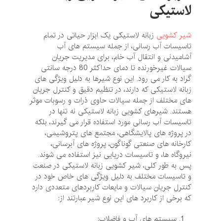
لاستیکی
شیر کشویی
زبانه لاستیکی یک ابزار حیاتی در تمام
تاسیسات آب رسانی، از جمله سیستم ‌های آب
آشامیدنی و انتقال آب خام، برای مدیریت جریان
سیالات غیرخورنده تا دمای حداکثر 80 درجه سانتی
‌گراد به‌ کار می‌ رود. این نوع شیرها به دلیل ویژگی ‌های
زبانه لاستیکی که دارند، در تنظیم دقیق و کنترل جریان
‌های مختلف از جمله سیالات حاوی ذرات و رسوبات موثر
هستند. شیرهای کشویی زبانه لاستیکی نه تنها در
تاسیسات آب رسانی مورد استفاده قرار می‌ گیرند، بلکه
در پروژه‌ های پالایشگاهی، مجتمع‌ های پتروشیمی،
کارخانه‌ های صنعتی گوناگون، پروژه‌ های آبرسانی،
نیروگاه‌ ها، و تاسیسات دریایی نیز استفاده می شوند.
پس به طور کلی، شیر کشویی زبانه لاستیکی در صنعت
و تاسیسات مختلف به دلیل ویژگی ‌های خاص خود در
کنترل جریان سیالات و مایعات کاربردهای متعددی دارد
که برخی از کاربرد های این نوع شیر عبارتند از:
سیستم ‌های آب و فاضلاب: