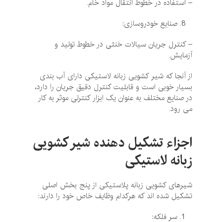
– استفاده در خطوط انتقال مواد خام.
صنایع خودروسازی:
– کنترل جریان سیالات خنثی در خطوط تولید و
آزمایش.
از آنجا که شیر کشویی زبانه لاستیکی دارای آب ‌بندی
بسیار خوبی است و قابلیت کنترل دقیق جریان را دارد،
در صنایع مختلف به‌ عنوان یک ابزار کنترلی موثر به‌ کار
می‌ رود.
اجزاء تشکیل دهنده شیر کشویی
زبانه لاستیکی
شیرهای کشویی زبانه پلاستیکی از پنج بخش اصلی
تشکیل شده ‌اند که هرکدام وظایف خاص خود را دارند:
سر فلکه: