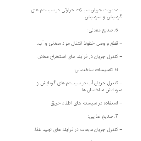
– مدیریت جریان سیالات حرارتی در سیستم‌ های
گرمایش و سرمایش.
صنایع معدنی:
– قطع و وصل خطوط انتقال مواد معدنی و آب.
– کنترل جریان در فرآیند های استخراج معادن.
تاسیسات ساختمانی:
– کنترل جریان آب در سیستم‌ های گرمایش و
سرمایش ساختمان ها.
– استفاده در سیستم ‌های اطفاء حریق.
صنایع غذایی:
– کنترل جریان مایعات در فرآیند های تولید غذا.