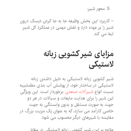
محور شیر:
– کاربرد: این بخش وظیفه جا به جا کردن دیسک درون
شیر را بر عهده دارد و نقش مهمی در عملکرد کل شیر
ایفا می ‌کند.
مزایای شیر کشویی زبانه
لاستیکی
شیر کشویی زبانه لاستیکی به دلیل داشتن زبانه
لاستیکی در ساختار خود، از پوشش آب‌ بندی مطمئنیبه
نسبت انواع
شیرآلات صنعتی
برخوردار است. این ویژگی
این شیر را برای هدایت مایعات و سیالات در هر دو
جهت به صورت مستقل و بدون وابستگی به جهت
خاصی کارآمد می ‌سازد، که به عنوان یک مزیت بزرگ در
مقایسه با شیرهای دیگر محسوب می‌ شود.
علاوه بر این، شیر کشویی زبانه لاستیکی در مقابل