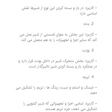
– کاربرد: در باز و بسته کردن این نوع از شیرها نقش
اساسی دارد.
بدنه:
– کاربرد: این بخش به عنوان قسمتی از شیر عمل می‌
کند که سایر اجزا و تجهیزات را به هم متصل می‌ کند.
بونت:
– کاربرد: بخش متحرک شیر در داخل بونت قرار دارد و
در عملکرد باز و بسته کردن شیر تاثیرگذار است.
تریم:
– دیسک و استم و سیت رینگ‌ ها ، تریم را تشکیل می
دهند.
– کاربرد: تمامی اجزا و تجهیزاتی که شیر کشویی را
تشکیل می ‌دهند، جزء تریم هستند.