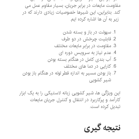
مقاومت مایعات در برابر جریان، بسیار مقاوم عمل می
‌کند. بنابراین، این شیرها خصوصیات زیادی دارند که در
زیر به آن ها اشاره کرده ایم.
سهولت در باز و بسته شدن
قابلیت چرخش در دو طرف
مقاومت در برابر مایعات مختلف
عدم نیاز به سرویس دوره ‌ای
آب ‌بندی کامل در هنگام بسته بودن
کارایی در دما های مختلف
باز بودن مسیر به اندازه قطر لوله در هنگام باز بودن
شیر کشویی
این ویژگی‌ ها، شیر کشویی زبانه لاستیکی را به یک ابزار
کارآمد و پرکاربرد در انتقال و کنترل جریان مایعات
تبدیل کرده است.
نتیجه گیری