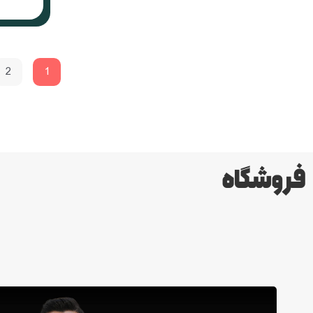
2
1
فروشگاه