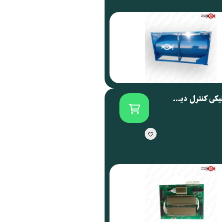
برد الکترونیکی کنترل دیسپنسر