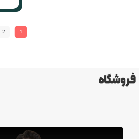
2
1
فروشگاه