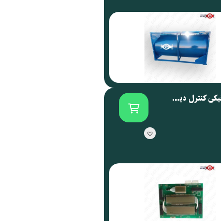
برد الکترونیکی کنترل دیسپنسر