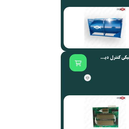
برد الکترونیکی کنترل دیسپنسر