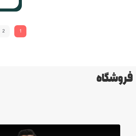
2
1
فروشگاه