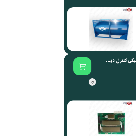
برد الکترونیکی کنترل دیسپنسر