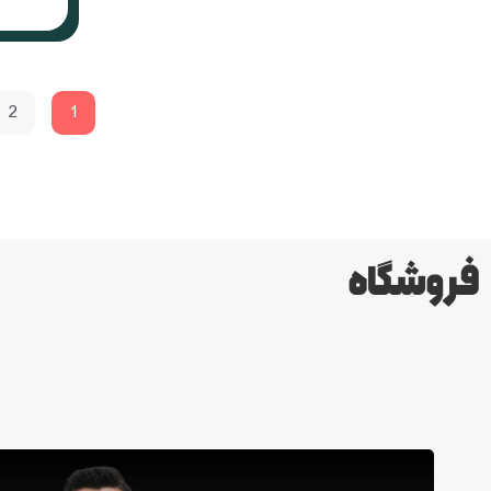
2
1
فروشگاه