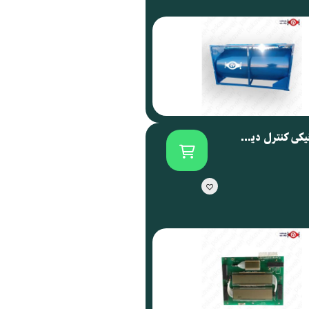
برد الکترونیکی کنترل دیسپنسر