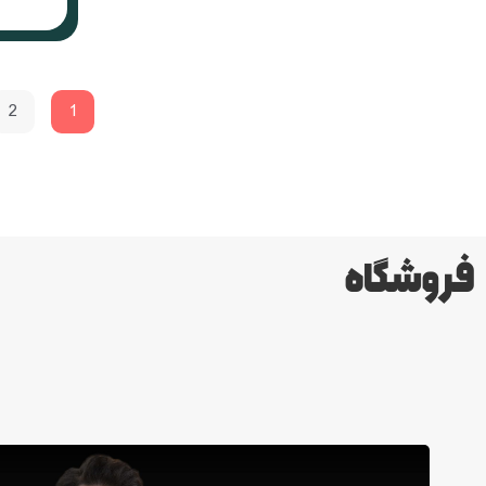
2
1
فروشگاه