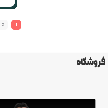
2
1
فروشگاه