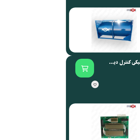
برد الکترونیکی کنترل دیسپنسر