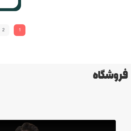
2
1
فروشگاه