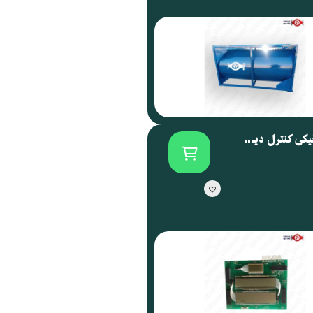
برد الکترونیکی کنترل دیسپنسر