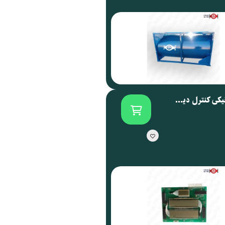
برد الکترونیکی کنترل دیسپنسر