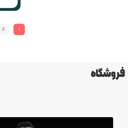
2
1
فروشگاه