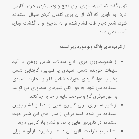
توان گفت که شیرسماوری برای قطع و وصل کردن جریان کارایی
دارد. به طوری که اگر از آن برای کنترل کردن سیال استفاده
شود، شیر دچار افت فشار شده و به تدریج و با گذشت زمان،
آسیب می بیند.
از کاربردهای پلاگ ولو موارد زیر است:
از شیرسماوری برای انواع سیالات شامل روغن یا آب،
مایعات خورنده شامل اسیدی یا قلیایی، گازهایی شامل
بخار یا هوا، گازهای خورنده شامل کلر و بخارات اسیدی
استفاده می شود. به طور کلی شیرهای سماوری می توانند
به طور موثری گاز و سوخت مایع را جا به جا کنند.
از شیر سماوری برای کاربری هایی با دما و فشار پایین
استفاده می شود. البته برخی از مدل های این شیر جهت
استفاده در کاربردی هایی با دما و فشار بالا کارایی دارند.
متناسب با ظرفیت بالای این دسته از شیرها، از آن ها برای