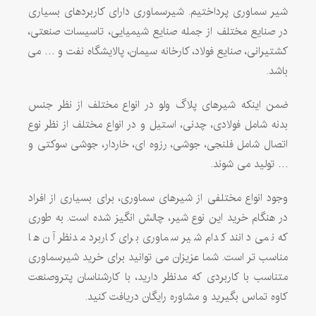
شیر سماوری پرداختیم. شیرسماوری دارای کاربردهای بسیاری
در صنایع مختلف از جمله صنایع شیمیایی، تاسیسات صنعتی،
کشتیرانی، صنایع فولاد، کارخانه سیمان، پالایشگاه نفت و … می
باشد.
ضمن اینکه شیرهای پلاگ ولو در انواع مختلف از نظر جنس
بدنه شامل فولادی، چدنی، استیل و در انواع مختلف از نظر نوع
اتصال شامل فلنجی، جوشی، رزوه ای، خاردار، جوشی سوکتی و
… تولید می شوند.
وجود انواع مختلفی از شیرهای سماوری، برای بسیاری از افراد
در هنگام خرید این نوع شیر، چالش انگیز شده است. به طوری
که نمی دانند کدام شیر سماوری برای کاربرد مدنظر آن ها
مناسب تر است. شما عزیزان می توانید برای خرید شیرسماوری
متناسب با کاربردی که مدنظر دارید، با کارشناسان پتروصنعت
کاوه تماس بگیرید و مشاوره رایگان دریافت کنید.