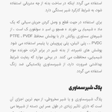
استفاده می گردد. اینکه در ساخت بدنه از چه متریالی استفاده
شود، به شرایط کارکرد شیر بستگی دارد.
برای استفاده در جهت قطع و وصل کردن جریان سیالی که یک
ماده شیمیایی خورنده همچون اسید سولفوریک است، از
شیرهای سماوری روکش دار با پوشش محافظ PTFE ، PVDF
، PVDC ، پلی اتیلن، پلی پروپیلن یا پلیمر استفاده می شود.
پوشش های نامبرده، از بدنه شیر در برابر اثرات خورنده مواد
شیمیایی، محافظت می کنند. در برخی موارد که رعایت شرایط
بهداشتی ضرورت دارد، از شیرسماوری پلاستیکی ضد زنگ
استفاده می گردد.
پلاگ شیر سماوری
پلاگ شیرسماوری و یا شیر مخروطی، از مهم ترین اجزای آن
است که دارای تاثیر زیادی در طول عمر این دسته از شیرها می