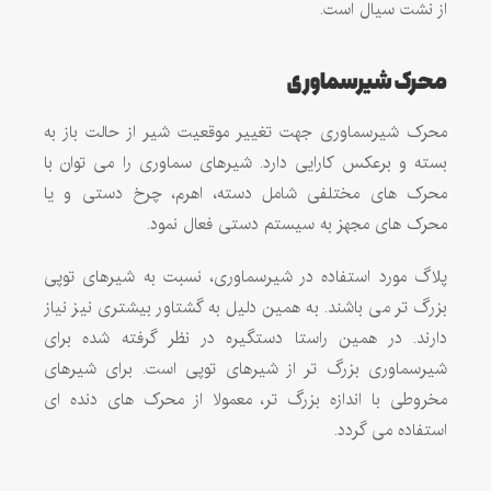
از نشت سیال است.
محرک شیرسماوری
محرک شیرسماوری جهت تغییر موقعیت شیر از حالت باز به
بسته و برعکس کارایی دارد. شیرهای سماوری را می توان با
محرک های مختلفی شامل دسته، اهرم، چرخ دستی و یا
محرک های مجهز به سیستم دستی فعال نمود.
پلاگ مورد استفاده در شیرسماوری، نسبت به شیرهای توپی
بزرگ تر می باشند. به همین دلیل به گشتاور بیشتری نیز نیاز
دارند. در همین راستا دستگیره در نظر گرفته شده برای
شیرسماوری بزرگ تر از شیرهای توپی است. برای شیرهای
مخروطی با اندازه بزرگ تر، معمولا از محرک های دنده ای
استفاده می گردد.