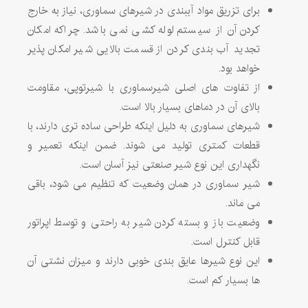
برای تزریق مواد آببندی در شیرهای سماوری، نیاز به خارج
کردن آن از سیستم لوله کشی نمی باشد. چراکه امکان
تجدید آب بندی کردن از قسمت بالایی شیر امکان پذیر
خواهد بود.
از تفاوت های اصلی شیرسماوری با شیرتوپی، مقاومت
بالای آن در دماهای بسیار بالا است.
شیرهای سماوری به دلیل اینکه طراحی ساده تری دارند، با
قطعات کمتری تولید می شوند. ضمن اینکه تعمیر و
نگهداری این نوع شیر صنعتی نیز آسان است.
شیر سماوری در همان وضعیت که تنظیم می شود، باقی
می ماند.
وضعیت باز و بسته کردن شیر به راحتی و توسط اپراتور
قابل کنترل است.
این نوع شیرها عایق بندی خوبی دارند و میزان نشتی آن
ها بسیار کم است.