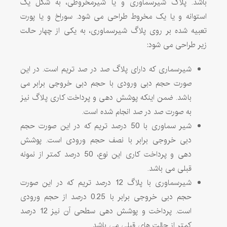
باشد. پلاگ شیرسماوری و یا شیرمخروطی، به شکل یک
استوانه و یا یک مخروط طراحی می شود. سوراخ و یا پورت
تعبیه شده بر روی پلاگ شیرسماوری، به یکی از چهار حالت
زیر طراحی می شود:
شیرسماری که دارای پلاگ صد در صد تریم است. در این
صورت حجم دبی ورودی با حجم دبی خروجی برابر می
باشد. ضمن اینکه پوشش دهی و پرداخت کاری پلاگ نیز
به صورت صد در صد انجام شده است.
شیر سماوری با 50 درصد تریم که در این صورت حجم
دبی خروجی برابر با نصف حجم ورودی است. پوشش
دهی و پرداخت کاری این نوع، 50 درصد کمتر از نمونه
قبلی می باشد.
شیرسماوری با پلاگ 12 درصد تریم که در این صورت
حجم دبی خروجی برابر با 0.25 درصد از حجم ورودی
است. پرداخت و پوشش دهی سطحی آن نیز 12 درصد
کمتر از حالت های قبلی می باشد.