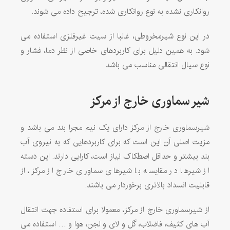
روانکاری نشده به نوع روانکاری شده، ترجیح داده می شوند.
در این نوع شیرمخروطی، غالبا از سیت غیرفلزی استفاده می
شود. به همین دلیل برای کاربردهای خاصی از نظر دما، فشار و
نوع سیال انتقالی مناسب می باشد.
شیر سماوری خارج از مرکز
شیرسماوری خارج از مرکز دارای یک نیم مجرا بند می باشد و
مزیت اصلی آن این است که برای کاربردهایی که به نیروی آب
بند بیشتر و حداقل اصطکاک نیاز است، کارایی دارند. این دسته
از شیرها در مقایسه با شیرهای سماوری خارج از مرکز، از
قابلیت انسداد بالاتری برخوردار می باشند.
از شیرسماوری خارج از مرکز، معمولا برای استفاده جهت انتقال
آب های کثیف، فاضلاب، گل و لای و لجن، هوا و … استفاده می