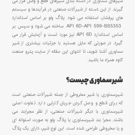
شیرهای سماوری در دسته بندی شیرهای قطع و وصل قرار می
گیرند. از این دسته از شیرآلات صنعتی در فرآیندها و سیستم
های پرفشار، استفاده می شود. پلاگ ولو بر اساس استاندارد
API 6D-API 599-BS5353 ساخته می شود و سپس بر
اساس استاندارد API 6D نیز مورد تست و آزمایش قرار می
گیرد. در صورتی که مایل هستید با جزئیات بیشتری از شیر
سماوری آشنا شوید، تا انتهای این مقاله از سایت پترو صنعت
کاوه همراه ما باشید.
شیر سماوری چیست؟
شیرسماوری یا شیر مخروطی از جمله شیرآلات صنعتی است
که برای قطع و وصل کردن جریان کارایی دارد. تفاوت اصلی
شیرسماوری با دیگر شیرآلات صنعتی، از نظر مجرابند می
باشند. مجرا بند شیرسماوری یا پلاگ ولو به صورت استوانه ای
و یا مخروطی طراحی شده است. این نوع شیر، دارای یک پلاگ