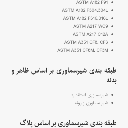
ASTM A182 F91
ASTM A182 F304,304L
ASTM A182 F316,316L
ASTM A217 WC9
ASTM A217 C12A
ASTM A351 CF8, CF3
ASTM A351 CF8M, CF3M
طبقه بندی شیرسماوری بر اساس ظاهر و
بدنه
شیرسماوری استاندارد
شیر سماوری وارونه
طبقه بندی شیرسماوری بر اساس پلاگ