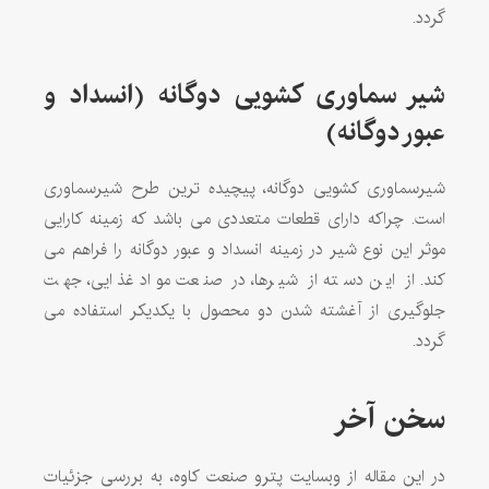
گردد.
شیر سماوری کشویی دوگانه (انسداد و
عبور دوگانه)
شیرسماوری کشویی دوگانه، پیچیده ترین طرح شیرسماوری
است. چراکه دارای قطعات متعددی می باشد که زمینه کارایی
موثر این نوع شیر در زمینه انسداد و عبور دوگانه را فراهم می
کند. از این دسته از شیرها، در صنعت مواد غذایی، جهت
جلوگیری از آغشته شدن دو محصول با یکدیکر استفاده می
گردد.
سخن آخر
در این مقاله از وبسایت پترو صنعت کاوه، به بررسی جزئیات