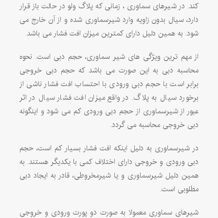
کند. در شیرهای سماوری ، زمانی که پلاگ ولو در حالت باز قرار
دارد، سیال بدون زاویه وارد شیرسماوری شده و از آن خارج می
شود. به همین دلیل دارای کمترین میزان افت فشار می باشد.
از مهم ترین ویژگی های شیر سماوری، حجم دبی است. نحوه
محاسبه دبی به این صورت می باشد که حجم دبی خروجی
برابر است با حجم دبی ورودی با احتساب افت فشار ناشی از
برخورد سیال به پلاگ. در واقع میزان افت فشار سیال در اثر
عبور از شیرسماوری از حجم دبی ورودی کم می شود و اینگونه
دبی خروجی محاسبه می گردد.
در شیرسماوری به دلیل اینکه افت فشار بسیار کم است، حجم
دبی ورودی و خروجی دارای اختلاف کمی با یکدیگر هستند. به
همین دلیل شیرسماوری و یا شیرمخروطی، قادر به ایجاد دبی
مطلوبی است.
شیرهای سماوری معمولا به صورت دو پورت ورودی و خروجی