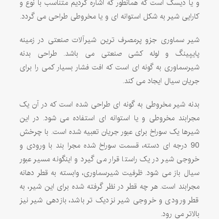
و یا دیسک است که همانطور که اشاره کردیم متناسب با نوع و
کارایی شیر به شکل استوانه ای و یا مخروطی طراحی می گردد.
شیر سماوری جزو پرمصرف ترین شیرآلات صنعتی در زمینه
پایپینگ و لوله کشی صنعتی می باشد. طراحی بدنه
شیرسماوری به گونه ای است که افت فشار بسیار کمی را برای
جریان سیال ایجاد می کند.
بدنه شیر مخروطی به گونه ای طراحی شده است که در آن یک
مجرابند مخروطی و یا استوانه ای استفاده می شود. در این
شیرها یک سوراخ برای عبور جریان تعبیه شده است. با چرخش
90 درجه ای دسته، قسمت سوراخ شده مجرا بند با ورودی و
خروجی شیر در یک راستا قرار می گیرد و اینگونه مسیر عبور
سیال باز می شود. ظرفیت شیرسماوری، وابسته به قطر دهانه
مجرابند است. هر چه قطر در نظر گرفته شده برای این شیر، به
قطر ورودی و خروجی شیر نزدیک تر باشد، بازدهی شیر نیز
بالاتر می رود.