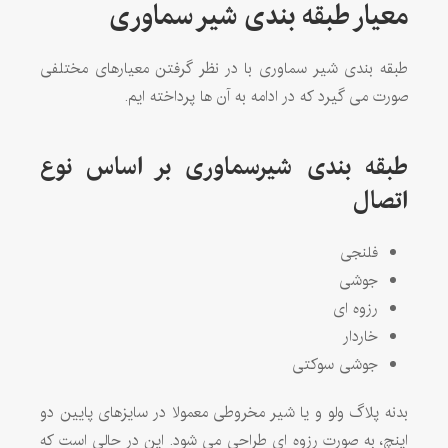
معیار طبقه بندی شیر سماوری
طبقه بندی شیر سماوری با در نظر گرفتن معیارهای مختلفی
صورت می گیرد که در ادامه به آن ها پرداخته ایم.
طبقه بندی شیرسماوری بر اساس نوع
اتصال
فلنجی
جوشی
رزوه ای
خاردار
جوشی سوکتی
بدنه پلاگ ولو و یا شیر مخروطی معمولا در سایزهای پایین دو
اینچ، به صورت رزوه ای طراحی می شود. این در حالی است که