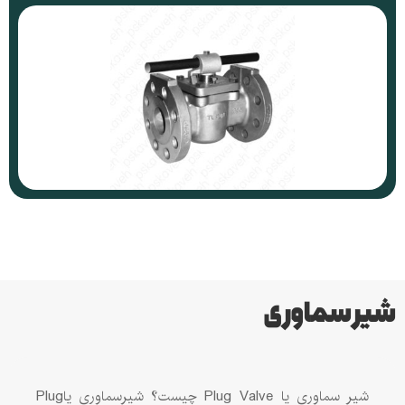
شیر سماوری
شیر سماوری یا Plug Valve چیست؟ شیرسماوری یاPlug