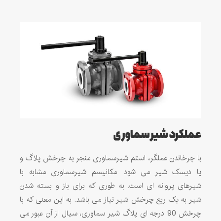
عملکرد شیر سماوری
با چرخاندن عملگر، استم شیرسماوری منجر به چرخش پلاگ و
یا دیسک شیر می شود. مکانیسم شیرسماوری مشابه با
شیرهای پروانه ای است. به طوری که برای باز و بسته شدن
شیر به یک ربع چرخش شیر نیاز می باشد. به این معنی که با
چرخش 90 درجه ای پلاگ شیر سماوری، سیال از آن عبور می