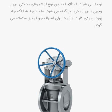
تولید می شوند. اصطلاحا به این نوع از شیرهای صنعتی، چهار
وجهی یا چهار راهی نیز گفته می شود. اما با توجه به اینکه چند
پورت ورودی دارند، از آن ها برای انحراف جریان نیز استفاده می
گردد.