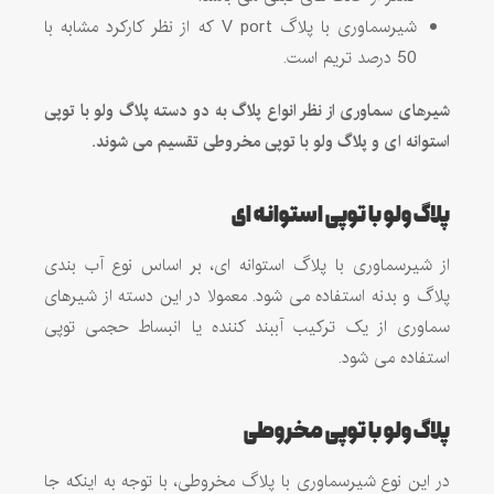
شیرسماوری با پلاگ V port که از نظر کارکرد مشابه با
50 درصد تریم است.
شیرهای سماوری از نظر انواع پلاگ به دو دسته پلاگ ولو با توپی
استوانه ای و پلاگ ولو با توپی مخروطی تقسیم می شوند.
پلاگ ولو با توپی استوانه ای
از شیرسماوری با پلاگ استوانه ای، بر اساس نوع آب بندی
پلاگ و بدنه استفاده می شود. معمولا در این دسته از شیرهای
سماوری از یک ترکیب آببند کننده یا انبساط حجمی توپی
استفاده می شود.
پلاگ ولو با توپی مخروطی
در این نوع شیرسماوری با پلاگ مخروطی، با توجه به اینکه جا