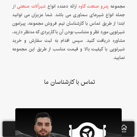
مجموعه
پترو صنعت کاوه
ارائه دهنده انواع
شیرآلات صنعتی
از
جمله انواع شیرهای سماوری می باشد. شما عزیزان می توانید
ابتدا از طریق تماس با کارشناسان تیم فروش مجموعه، پیرامون
شیرتوپی مورد نظر و متناسب بودن آن با کاربردی که مدنظر دارید،
مشاوره دریافت کنید. سپس اقدام به ثبت سفارش و خرید
شیرتوپی با کیفیت بالا و قیمت مناسب از طریق این مجموعه
نمایید.
تماس با کارشناسان ما
خانه
سبد خرید
کاتالوگ
استعلام قیمت
تماس با ما