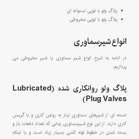
پلاگ ولو با توپی استوانه ای
پلاگ ولو با توپی مخروطی
انواع
شیرسماوری
در ادامه به شرح انواع شیر سماوری یا شیر مخروطی می
پردازیم:
پلاگ ولو روانکاری شده
(Lubricated
Plug Valves)
دسته ای از شیرهای سماوری نیاز به روغن کاری و یا گریس
کاری دارند. از این نوع شیرسماوری زمانی که تعداد دفعات باز و
بسته شدن در خطوط لوله کشی بسیار زیاد است و یا اینکه