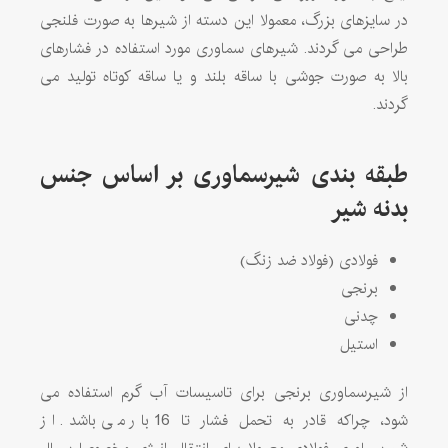
در سایزهای بزرگ، معمولا این دسته از شیرها به صورت فلنجی
طراحی می گردند. شیرهای سماوری مورد استفاده در فشارهای
بالا به صورت جوشی با ساقه بلند و یا ساقه کوتاه تولید می
گردند.
طبقه بندی شیرسماوری بر اساس جنس
بدنه شیر
فولادی (فولاد ضد زنگ)
برنجی
چدنی
استیل
از شیرسماوری برنجی برای تاسیسات آب گرم استفاده می
شود، چراکه قادر به تحمل فشار تا 16 بار می باشد. از