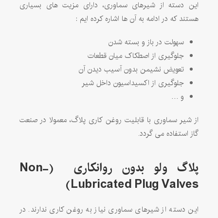
این دسته از شیرهای سماوری، دارای مزیت های بسیاری
هستند که در ادامه به آن ها اشاره کرده ایم :
سهولت در باز و بسته شدن
جلوگیری از اصطکاک میان قطعات
تعویض نشیمن بدون آسیب دیدن آن
جلوگیری از اکسیداسیون داخل شیر
و …
از شیر سماوری با قابلیت روغن کاری پلاگ، معمولا در صنعت
گاز استفاده می گردد.
پلاگ ولو بدون روانکاری
(Non-
Lubricated Plug Valves)
این دسته از شیرهای سماوری نیاز به روغن کاری ندارند. در