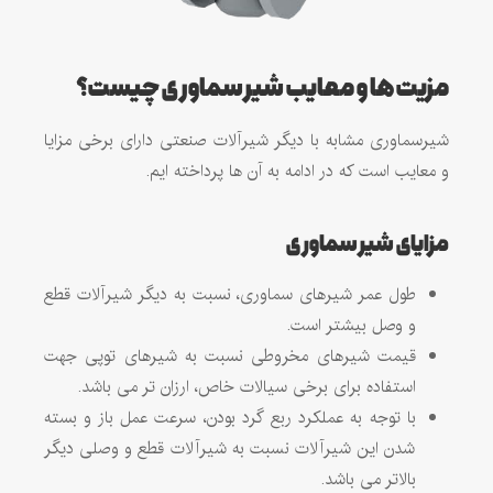
مزیت ها و معایب شیر سماوری چیست؟
شیرسماوری مشابه با دیگر شیرآلات صنعتی دارای برخی مزایا
و معایب است که در ادامه به آن ها پرداخته ایم.
مزایای شیر سماوری
طول عمر شیرهای سماوری، نسبت به دیگر شیرآلات قطع
و وصل بیشتر است.
قیمت شیرهای مخروطی نسبت به شیرهای توپی جهت
استفاده برای برخی سیالات خاص، ارزان تر می باشد.
با توجه به عملکرد ربع گرد بودن، سرعت عمل باز و بسته
شدن این شیرآلات نسبت به شیرآلات قطع و وصلی دیگر
بالاتر می باشد.