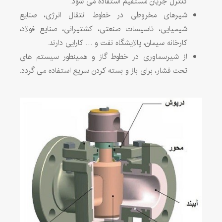
کنترل جریان مستقیم استفاده می شود.
شیرهای مخروطی در خطوط انتقال انرژی، صنایع
شیمیایی، تاسیسات صنعتی، کشتیرانی، صنایع فولاد،
کارخانه سیمان، پالایشگاه نفت و … کارایی دارند.
از شیرسماوری در خطوط گاز و همینطور سیستم های
تحت فشار، برای باز و بسته کردن سریع استفاده می گردد.