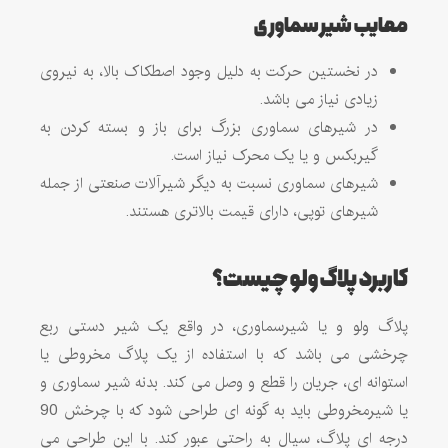
معایب شیر سماوری
در نخستین حرکت به دلیل وجود اصطکاک بالا، به نیروی
زیادی نیاز می باشد.
در شیرهای سماوری بزرگ برای باز و بسته کردن به
گیربکس و یا یک محرک نیاز است.
شیرهای سماوری نسبت به دیگر شیرآلات صنعتی از جمله
شیرهای توپی، دارای قیمت بالاتری هستند.
کاربرد پلاگ ولو چیست؟
پلاگ ولو و یا شیرسماوری، در واقع یک شیر دستی ربع
چرخشی می باشد که با استفاده از یک پلاگ مخروطی یا
استوانه ای، جریان را قطع و وصل می کند. بدنه شیر سماوری و
یا شیرمخروطی باید به گونه ای طراحی شود که با چرخش 90
درجه ای پلاگ، سیال به راحتی عبور کند. با این طراحی می