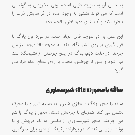
به جایی آن به صورت طولی است، توپی مخروطی به گونه ای
است که می تواند نشتی به وجود آمده در اثر سایش ذرات را
برطرف کند و آب بندی مورد نظر را انجام دهد.
این عمل به دو صورت قابل انجام است. در مورد اول پلاگ با
قرار گیری بر روی نشیمنگاه بدنه، به صورت 90 درجه نیز می
چرخد. در حالت دوم، پلاگ در زمان چرخش از نشیمنگاه بلند
می شود و پس از چرخش، مجدد بر روی سطح بدنه قرار می
گیرد.
ساقه یا محور (Stem) شیرسماوری
ساقه یا محور، پلاگ یا مغزی شیر را به دسته شیر و یا محرک
متصل می کند. همزمان با چرخش دسته، محور و پلاگ با هم
می چرخند. محور شیرسماوری از بخشی به نام درپوش و یا
بونت عبور می کند که در بردارنده پکینگ آببندی برای جلوگیری