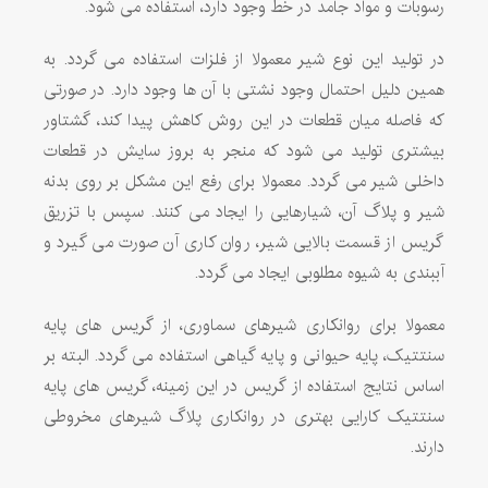
رسوبات و مواد جامد در خط وجود دارد، استفاده می شود.
در تولید این نوع شیر معمولا از فلزات استفاده می گردد. به
همین دلیل احتمال وجود نشتی با آن ها وجود دارد. در صورتی
که فاصله میان قطعات در این روش کاهش پیدا کند، گشتاور
بیشتری تولید می شود که منجر به بروز سایش در قطعات
داخلی شیر می گردد. معمولا برای رفع این مشکل بر روی بدنه
شیر و پلاگ آن، شیارهایی را ایجاد می کنند. سپس با تزریق
گریس از قسمت بالایی شیر، روان کاری آن صورت می گیرد و
آببندی به شیوه مطلوبی ایجاد می گردد.
معمولا برای روانکاری شیرهای سماوری، از گریس های پایه
سنتتیک، پایه حیوانی و پایه گیاهی استفاده می گردد. البته بر
اساس نتایج استفاده از گریس در این زمینه، گریس های پایه
سنتتیک کارایی بهتری در روانکاری پلاگ شیرهای مخروطی
دارند.