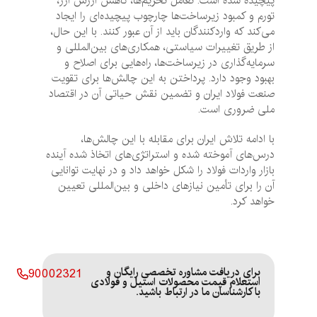
پیچیده شده است. تعامل تحریم‌ها، کاهش ارزش ارز،
تورم و کمبود زیرساخت‌ها چارچوب پیچیده‌ای را ایجاد
می‌کند که واردکنندگان باید از آن عبور کنند. با این حال،
از طریق تغییرات سیاستی، همکاری‌های بین‌المللی و
سرمایه‌گذاری در زیرساخت‌ها، راه‌هایی برای اصلاح و
بهبود وجود دارد. پرداختن به این چالش‌ها برای تقویت
صنعت فولاد ایران و تضمین نقش حیاتی آن در اقتصاد
ملی ضروری است.
با ادامه تلاش ایران برای مقابله با این چالش‌ها،
درس‌های آموخته شده و استراتژی‌های اتخاذ شده آینده
بازار واردات فولاد را شکل خواهد داد و در نهایت توانایی
آن را برای تأمین نیازهای داخلی و بین‌المللی تعیین
خواهد کرد.
برای دریافت مشاوره تخصصی رایگان و
90002321
استعلام قیمت محصولات استیل و فولادی
با کارشناسان ما در ارتباط باشید.