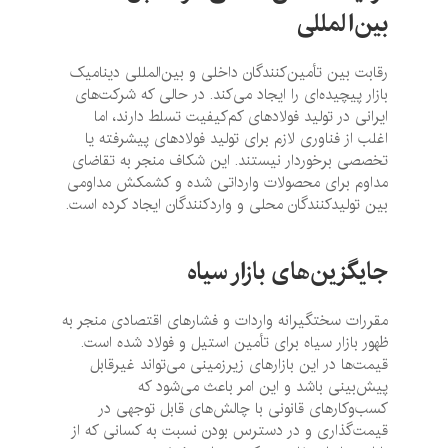
بین‌المللی
رقابت بین تأمین‌کنندگان داخلی و بین‌المللی دینامیک
بازار پیچیده‌ای را ایجاد می‌کند. در حالی که شرکت‌های
ایرانی در تولید فولادهای کم‌کیفیت تسلط دارند، اما
اغلب از فناوری لازم برای تولید فولادهای پیشرفته یا
تخصصی برخوردار نیستند. این شکاف منجر به تقاضای
مداوم برای محصولات وارداتی شده و کشمکش مداومی
بین تولیدکنندگان محلی و واردکنندگان ایجاد کرده است.
جایگزین‌های بازار سیاه
مقررات سختگیرانه واردات و فشارهای اقتصادی منجر به
ظهور بازار سیاه برای تأمین استیل و فولاد شده است.
قیمت‌ها در این بازارهای زیرزمینی می‌تواند غیرقابل
پیش‌بینی باشد و این امر باعث می‌شود که
کسب‌وکارهای قانونی با چالش‌های قابل توجهی در
قیمت‌گذاری و در دسترس بودن نسبت به کسانی که از