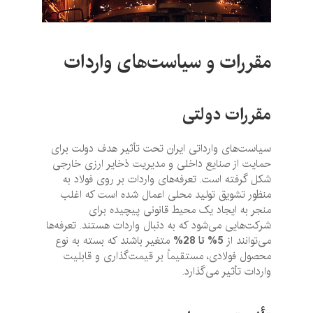
مقررات و سیاست‌های واردات
مقررات دولتی
سیاست‌های وارداتی ایران تحت تأثیر هدف دولت برای
حمایت از صنایع داخلی و مدیریت ذخایر ارزی خارجی
شکل گرفته است. تعرفه‌های واردات بر روی فولاد به
منظور تشویق تولید محلی اعمال شده است که اغلب
منجر به ایجاد یک محیط قانونی پیچیده برای
شرکت‌هایی می‌شود که به دنبال واردات هستند. تعرفه‌ها
می‌توانند از
5%
تا 28
%
متغیر باشند که بسته به نوع
محصول فولادی، مستقیماً بر قیمت‌گذاری و قابلیت
واردات تأثیر می‌گذارد.