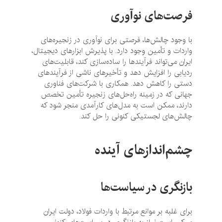
فرصت‌های نوآوری
با وجود چالش‌ها، فرصتی برای نوآوری در زنجیره‌های
واردات و تأمین وجود دارد. با پذیرش ابزارهای دیجیتال،
ایران می‌تواند فرآیندها را ساده‌سازی کند، قابلیت‌های
ردیابی را افزایش دهد و تأخیرهای ناشی از فرآیندهای
دستی را کاهش دهد. همکاری با شرکت‌های فناوری
جهانی که در زمینه راه‌حل‌های زنجیره تأمین تخصص
دارند، ممکن است به مدل‌های کارآمدی منجر شود که
چالش‌های لجستیکی کنونی را حل کند.
چشم‌اندازهای آینده
بازنگری در سیاست‌ها
برای غلبه بر موانع مرتبط با واردات فولاد، دولت ایران