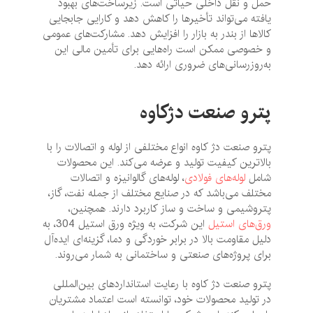
حمل و نقل داخلی حیاتی است. زیرساخت‌های بهبود
یافته می‌تواند تأخیرها را کاهش دهد و کارایی جابجایی
کالاها از بندر به بازار را افزایش دهد. مشارکت‌های عمومی
و خصوصی ممکن است راه‌هایی برای تأمین مالی این
به‌روزرسانی‌های ضروری ارائه دهد.
پترو صنعت دژکاوه
پترو صنعت دژ کاوه انواع مختلفی از لوله و اتصالات را با
بالاترین کیفیت تولید و عرضه می‌کند. این محصولات
شامل
لوله‌های فولادی
، لوله‌های گالوانیزه و اتصالات
مختلف می‌باشد که در صنایع مختلف از جمله نفت، گاز،
پتروشیمی و ساخت و ساز کاربرد دارند. همچنین،
ورق‌های استیل
این شرکت، به ویژه ورق استیل 304، به
دلیل مقاومت بالا در برابر خوردگی و دما، گزینه‌ای ایده‌آل
برای پروژه‌های صنعتی و ساختمانی به شمار می‌روند.
پترو صنعت دژ کاوه با رعایت استانداردهای بین‌المللی
در تولید محصولات خود، توانسته است اعتماد مشتریان