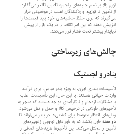
تورم بالا بر تمام جنبه‌های زنجیره تأمین تأثیر می‌گذارد،
از تأمین تا توزیع. واردکنندگان اغلب در موقعیتی قرار
می‌گیرند که برای حفظ حاشیه‌های خود باید قیمت‌ها را
افزایش دهند که این امر تقاضا را در یک بازار از پیش
ناپایدار بیشتر تحت فشار قرار می‌دهد.
چالش‌های زیرساختی
بنادر و لجستیک
تأسیسات بندری ایران، به ویژه بندر عباس، برای فرآیند
واردات حیاتی هستند. با این حال، این تأسیسات اغلب
با مشکلات ازدحام و ناکارآمدی مواجه هستند که منجر به
تأخیرهای طولانی در ترخیص کالا و حمل و نقل می‌شود.
زمان‌های انتظار متوسط برای کشتی‌ها در بندر می‌تواند تا
دو هفته
طول بکشد که به طور قابل توجهی زنجیره‌های
تأمین را مختل می‌کند. این تأخیرها هزینه‌های اضافی را