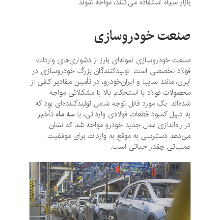
بازار سیاه استفاده می‌کنند، مواجه شوند.
صنعت خودروسازی
صنعت خودروسازی نمونه‌ای بارز از دشواری‌های واردات
فولاد تخصصی است. تولیدکنندگان بزرگ خودروسازی در
ایران، مانند سایپا و ایران‌خودرو، در تأمین مقادیر کافی از
محصولات فولاد با استحکام بالا با مشکلاتی مواجه
شده‌اند. یک مورد قابل توجه شامل تولیدکننده‌ای بود که
به دلیل کمبود قطعات فولادی وارداتی، با
سه ماه
تأخیر
در راه‌اندازی مدل جدید خودرو مواجه شد که نشان
می‌دهد دسترسی به موقع به واردات برای موفقیت
عملیاتی چقدر حیاتی است.