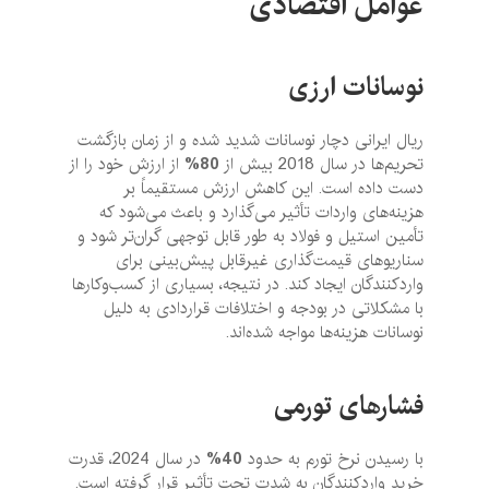
عوامل اقتصادی
نوسانات ارزی
ریال ایرانی دچار نوسانات شدید شده و از زمان بازگشت
تحریم‌ها در سال 2018 بیش از
80%
از ارزش خود را از
دست داده است. این کاهش ارزش مستقیماً بر
هزینه‌های واردات تأثیر می‌گذارد و باعث می‌شود که
تأمین استیل و فولاد به طور قابل توجهی گران‌تر شود و
سناریوهای قیمت‌گذاری غیرقابل پیش‌بینی برای
واردکنندگان ایجاد کند. در نتیجه، بسیاری از کسب‌وکارها
با مشکلاتی در بودجه و اختلافات قراردادی به دلیل
نوسانات هزینه‌ها مواجه شده‌اند.
فشارهای تورمی
با رسیدن نرخ تورم به حدود
40%
در سال 2024، قدرت
خرید واردکنندگان به شدت تحت تأثیر قرار گرفته است.