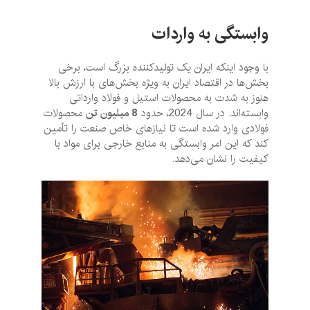
وابستگی به واردات
با وجود اینکه ایران یک تولیدکننده بزرگ است، برخی
بخش‌ها در اقتصاد ایران به ویژه بخش‌های با ارزش بالا
هنوز به شدت به محصولات استیل و فولاد وارداتی
وابسته‌اند. در سال 2024، حدود
8
میلیون تن
محصولات
فولادی وارد شده است تا نیازهای خاص صنعت را تأمین
کند که این امر وابستگی به منابع خارجی برای مواد با
کیفیت را نشان می‌دهد.