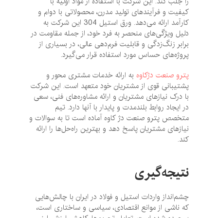
را جلب کند. این شرکت با استفاده از مواد اولیه با
کیفیت و فرآیندهای تولید مدرن، محصولاتی با دوام و
کارآمد ارائه می‌دهد. ورق استیل 304 این شرکت به
دلیل ویژگی‌های منحصر به فرد خود، از جمله مقاومت در
برابر زنگ‌زدگی و قابلیت فرم‌دهی عالی، در بسیاری از
پروژه‌های حساس مورد استفاده قرار می‌گیرد.
پترو صنعت دژکاوه
به ارائه خدمات مشتری محور و
پشتیبانی قوی از مشتریان خود متعهد است. این شرکت
با درک نیازهای مشتریان و ارائه مشاوره‌های فنی، سعی
در ایجاد روابط بلندمدت و پایدار با آنها دارد. تیم
متخصص پترو صنعت دژ کاوه آماده است تا به سوالات و
نیازهای مشتریان پاسخ دهد و بهترین راه‌حل‌ها را ارائه
کند.
نتیجه‌گیری
چشم‌انداز واردات استیل و فولاد در ایران با چالش‌هایی
که ناشی از موانع اقتصادی، سیاسی و ساختاری است،