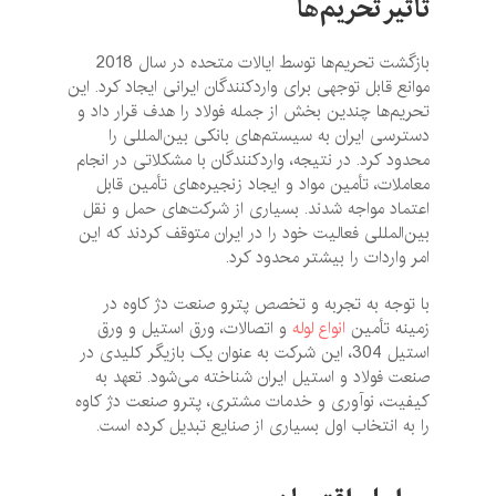
تأثیر تحریم‌ها
بازگشت تحریم‌ها توسط ایالات متحده در سال 2018
موانع قابل توجهی برای واردکنندگان ایرانی ایجاد کرد. این
تحریم‌ها چندین بخش از جمله فولاد را هدف قرار داد و
دسترسی ایران به سیستم‌های بانکی بین‌المللی را
محدود کرد. در نتیجه، واردکنندگان با مشکلاتی در انجام
معاملات، تأمین مواد و ایجاد زنجیره‌های تأمین قابل
اعتماد مواجه شدند. بسیاری از شرکت‌های حمل و نقل
بین‌المللی فعالیت خود را در ایران متوقف کردند که این
امر واردات را بیشتر محدود کرد.
با توجه به تجربه و تخصص پترو صنعت دژ کاوه در
زمینه تأمین
انواع لوله
و اتصالات، ورق استیل و ورق
استیل 304، این شرکت به عنوان یک بازیگر کلیدی در
صنعت فولاد و استیل ایران شناخته می‌شود. تعهد به
کیفیت، نوآوری و خدمات مشتری، پترو صنعت دژ کاوه
را به انتخاب اول بسیاری از صنایع تبدیل کرده است.