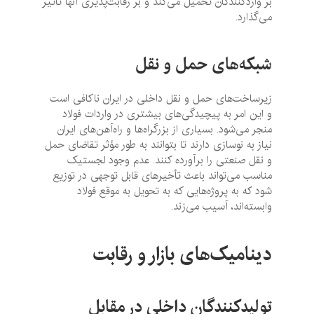
بر واردکنندگان تحمیل می‌کند و بر رقابت‌پذیری آنها تأثیر
می‌گذارد.
شبکه‌های حمل و نقل
زیرساخت‌های حمل و نقل داخلی در ایران ناکافی است
و این امر به پیچیدگی‌های بیشتری در واردات فولاد
منجر می‌شود. بسیاری از بزرگراه‌ها و راه‌آهن‌های ایران
نیاز به نوسازی دارند تا بتوانند به طور مؤثر تقاضای حمل
و نقل صنعتی را برآورده کنند. عدم وجود لجستیک
مناسب می‌تواند باعث تأخیرهای قابل توجهی در توزیع
شود که به پروژه‌هایی که به تحویل به موقع فولاد
وابسته‌اند، آسیب می‌زند.
دینامیک‌های بازار و رقابت
تولیدکنندگان داخلی در مقابل