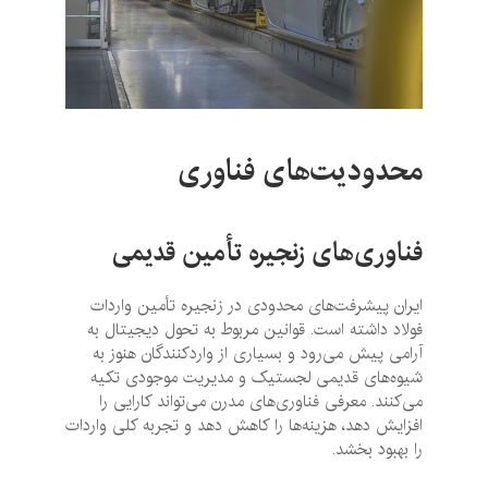
محدودیت‌های فناوری
فناوری‌های زنجیره تأمین قدیمی
ایران پیشرفت‌های محدودی در زنجیره تأمین واردات
فولاد داشته است. قوانین مربوط به تحول دیجیتال به
آرامی پیش می‌رود و بسیاری از واردکنندگان هنوز به
شیوه‌های قدیمی لجستیک و مدیریت موجودی تکیه
می‌کنند. معرفی فناوری‌های مدرن می‌تواند کارایی را
افزایش دهد، هزینه‌ها را کاهش دهد و تجربه کلی واردات
را بهبود بخشد.