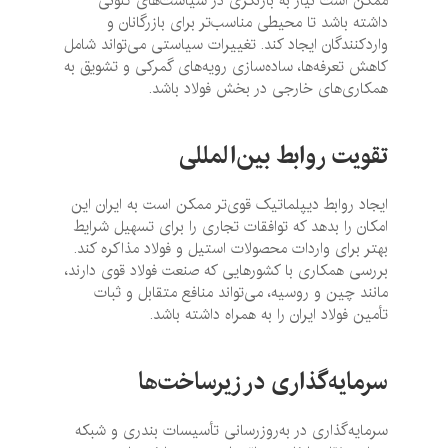
ممکن است نیاز به بازنگری در سیاست‌های کنونی
داشته باشد تا محیطی مناسب‌تر برای بازرگانان و
واردکنندگان ایجاد کند. تغییرات سیاستی می‌تواند شامل
کاهش تعرفه‌ها، ساده‌سازی رویه‌های گمرکی و تشویق به
همکاری‌های خارجی در بخش فولاد باشد.
تقویت روابط بین‌المللی
ایجاد روابط دیپلماتیک قوی‌تر ممکن است به ایران این
امکان را بدهد که توافقات تجاری را برای تسهیل شرایط
بهتر برای واردات محصولات استیل و فولاد مذاکره کند.
بررسی همکاری با کشورهایی که صنعت فولاد قوی دارند،
مانند چین و روسیه، می‌تواند منافع متقابل و ثبات
تأمین فولاد ایران را به همراه داشته باشد.
سرمایه‌گذاری در زیرساخت‌ها
سرمایه‌گذاری در به‌روزرسانی تأسیسات بندری و شبکه