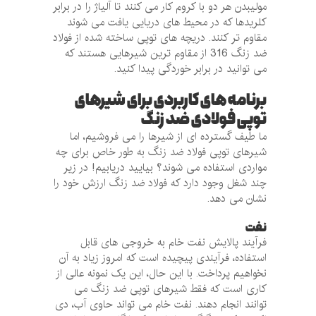
مولیبدن هر دو با کروم کار می کنند تا آلیاژ را در برابر
کلریدها که در محیط های دریایی یافت می شوند
مقاوم تر کنند. دریچه های توپی ساخته شده از فولاد
ضد زنگ 316 از مقاوم ترین شیرهایی هستند که
می توانید در برابر خوردگی پیدا کنید.
برنامه های کاربردی برای شیرهای
توپی فولادی ضد زنگ
ما طیف گسترده ای از شیرها را می فروشیم، اما
شیرهای توپی فولاد ضد زنگ به طور خاص برای چه
مواردی استفاده می شوند؟ بیایید دریابیم! در زیر
چند شغل وجود دارد که فولاد ضد زنگ ارزش خود را
نشان می دهد.
نفت
فرآیند پالایش نفت خام به خروجی های قابل
استفاده، فرآیندی پیچیده است که امروز زیاد به آن
نخواهیم پرداخت. با این حال، این یک نمونه عالی از
کاری است که فقط شیرهای توپی ضد زنگ می
توانند انجام دهند. نفت خام می تواند حاوی آب، دی