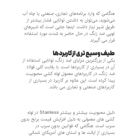
هنگامی که وارد برنامه‌های تجاری، صنعتی یا چاه آب
می‌شوید، می‌توان به داشتن توانایی فشار بیشتر از
طریق شیر نیاز داشت. اینجا جایی است که شیرهای
توپی ضد زنگ در حال حاضر به شدت مورد استفاده
قرار می گیرند.
طیف وسیع تری از کاربردها
یکی از بزرگترین مزایای ضد زنگ، توانایی استفاده از
آن در بسیاری از کاربردها است. با رقابت کلی فولاد
ضد زنگ، در کاربردهای معمول لوله کشی محبوبیت
پیدا کرده است. این علاوه بر کاربرد در بسیاری از
کاربردهای صنعتی و تجاری می باشد.
دلیل محبوبیت بیشتر و بیشتر Stainless در لوله
کشی های معمولی به دلیل افزایش قیمت برنج بدون
سرب است. هنگامی که قوانین بدون سرب در
بسیاری از ایالت ها و استان های آمریکای شمالی