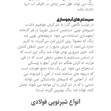
زنگ می تواند طول عمر زیادی در اطراف آب دریا
داشته باشد.
سیستم های آبجوسازی
در نهایت نگاهی گذرا به دم کردن خواهیم داشت.
شیرهای توپی استنلس استیل تقریباً در هر کارخانه
آبجوسازی استفاده می شود. دریچه‌های توپی ضد
زنگ که معمولاً روی کتری قرار می‌گیرند، به کاربر
اجازه می‌دهند تا جریان مایع را در حین انتقال کنترل
کند. دلیل ضروری بودن فولاد ضد زنگ این است که
در تماس مستقیم با مخمر، مایعی است که در طی
فرآیند له کردن هنگام دم کردن آبجو یا ویسکی
استخراج می شود. این یک ماده مایع خورنده است
که دریچه های ساخته شده از آهن را فرسوده می
کند. از آنجایی که شیرهای پلاستیکی نمی توانند
دمایی را که در دم کردن با آن مواجه می شوند تحمل
کنند، فولاد ضد زنگ بهترین گزینه است!
انواع شیرتوپی فولادی