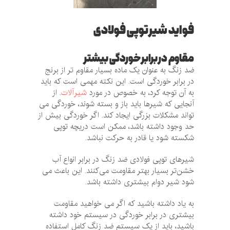
فواید شیر توپی فولادی
مقاوم در برابر خوردگی بیشتر
ضد زنگ به عنوان یک ماده بسیار مقاوم تر از برنج
در برابر خوردگی است. این نکته مهمی است که باید
به آن توجه کرد، به خصوص در مورد
شیرآلات
. از
آنجایی که شیرها باید باز و بسته شوند، خوردگی می
تواند مشکلات بزرگی ایجاد کند. اگر خوردگی بیش از
حد وجود داشته باشد، ممکن است دریچه توپی
شکسته شود یا قادر به حرکت نباشد.
شیرهای توپی فولادی ضد زنگ در برابر انواع آب
خشن‌تر بسیار بهتر مقاومت می‌کنند. این باعث می
شود شیر دوام بیشتری داشته باشد.
به یاد داشته باشید که اگر می خواهید مقاومت
بیشتری در برابر خوردگی در سیستم خود داشته
باشید، باید از یک سیستم ضد زنگ کامل استفاده