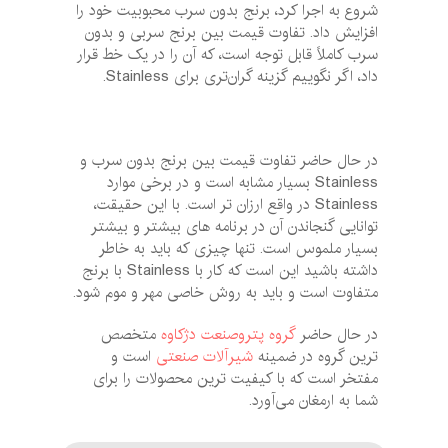
شروع به اجرا کرد، برنج بدون سرب محبوبیت خود را
افزایش داد. تفاوت قیمت بین برنج سربی و بدون
سرب کاملاً قابل توجه است، که آن را در یک خط قرار
داد، اگر نگوییم گزینه گران‌تری برای Stainless.
در حال حاضر تفاوت قیمت بین برنج بدون سرب و
Stainless بسیار مشابه است و در برخی موارد
Stainless در واقع ارزان تر است. با این حقیقت،
توانایی گنجاندن آن در برنامه های بیشتر و بیشتر
بسیار ملموس است. تنها چیزی که باید به خاطر
داشته باشید این است که کار با Stainless با برنج
متفاوت است و باید به روش خاصی مهر و موم شود.
در حال حاضر
گروه پتروصنعت دژکاوه
متخصص
ترین گروه در ضمینه
شیرآلات صنعتی
است و
مفتخر است که با کیفیت ترین محصولات را برای
شما به ارمغان می‌آورد.