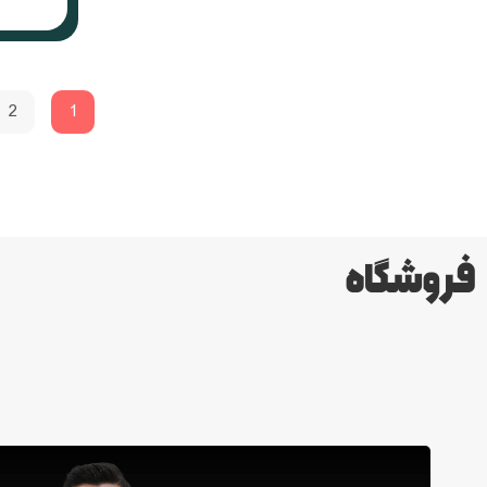
2
1
فروشگاه