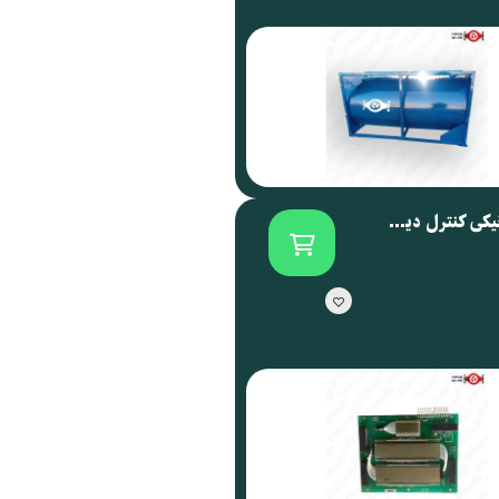
برد الکترونیکی کنترل دیسپنسر