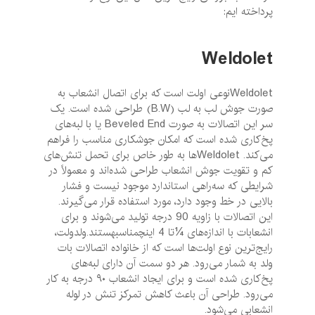
پرداخته ایم:
Weldolet
Weldoletنوعی اولت است که برای اتصال انشعاب به
صورت جوش لب به لب (B.W) طراحی شده است. یک
سر این اتصالات به صورت Beveled End یا با لبه‌های
پخ‌کاری شده است که امکان جوشکاری مناسب را فراهم
می‌کند. Weldolet‌ها به طور خاص برای تحمل تنش‌های
کم و تقویت جوش انشعاب طراحی شده‌اند و معمولاً در
شرایطی که سه‌راهی استاندارد موجود نیست و فشار
بالایی در خط وجود دارد، مورد استفاده قرار می‌گیرند.
این اتصالات با زاویه 90 درجه تولید می‌شوند و برای
انشعابات با اندازه‌های ¼تا 4 اینچمناسبهستند.ولدولت،
رایج‌ترین نوع اولت‌ها است که از خانواده اتصالات بات
ولد به شمار می‌رود. هر دو سمت آن دارای لبه‌های
پخ‌کاری شده است و برای ایجاد انشعاب ۹۰ درجه به کار
می‌رود. طراحی آن باعث کاهش تمرکز تنش در لوله
انشعابی می‌شود.