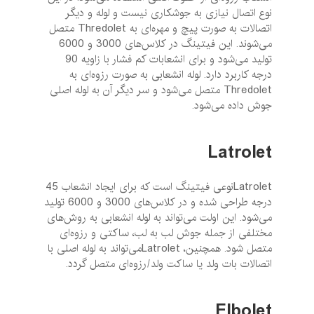
نوع اتصال نیازی به جوشکاری نیست و لوله و دیگر
اتصالات به صورت پیچ و مهره‌ای به Thredolet متصل
می‌شوند. این فیتینگ در کلاس‌های 3000 و 6000
تولید می‌شود و برای انشعابات کم فشار با زاویه 90
درجه کاربرد دارد. لوله انشعابی به صورت رزوه‌ای به
Thredolet متصل می‌شود و سر دیگر آن به لوله اصلی
جوش داده می‌شود.
Latrolet
Latroletنوعی فیتینگ است که برای ایجاد انشعاب 45
درجه طراحی شده و در کلاس‌های 3000 و 6000 تولید
می‌شود. این اولت می‌تواند به لوله انشعابی به روش‌های
مختلفی از جمله جوش لب به لب، ساکتی و رزوه‌ای
متصل شود. همچنین، Latroletمی‌تواند به لوله اصلی با
اتصالات بات ولد یا ساکت ولد/رزوه‌ای متصل گردد.
Elbolet