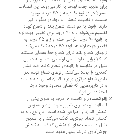
برای تغییر جهت لوله‌ها به کار می‌روند. این اتصالات
معمولاً در دو نوع ۹۰ درجه و ۴۵ درجه موجود
هستند و قابلیت کاهش به زوایای دیگر را نیز
دارند. زانوها به دو دسته شعاع بلند و شعاع کوتاه
تقسیم می‌شوند. زانو ۹۰ درجه برای تغییر جهت لوله
به زاویه ۹۰ درجه طراحی شده و زانو ۴۵ درجه به
تغییر جهت لوله به زاویه ۴۵ درجه کمک می‌کند.
زانوهای شعاع بلند دارای شعاع خط وسطی هستند
که ۱.۵ برابر اندازه اسمی لوله می‌باشد و به همین
دلیل در مقایسه با زانوهای شعاع کوتاه، افت فشار
کمتری را ایجاد می‌کنند. زانوهای شعاع کوتاه نیز
دارای شعاع مرکزی برابر با اندازه اسمی لوله هستند
و در کاربردهایی که فضای محدود وجود دارد،
استفاده می‌شوند.
زانو کاهنده
:زانو کاهنده ۹۰ درجه به عنوان یکی از
اتصالات اولت، برای تغییر جهت لوله و همزمان
کاهش اندازه آن طراحی شده است. این نوع زانو به
کاهش تعداد جوش‌ها کمک می‌کند و به همین
دلیل در سیستم‌های لوله‌کشی که نیاز به کاهش
جوش‌کاری دارند، بسیار مفید است.