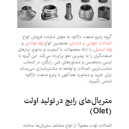
گروه پترو صنعت دژکاوه به عنوان نماینده فروش انواع
اتصالات جوشی و دنده‌ای
، همچنین انواع
لوله‌ فولادی
و
لوله استیل
، با ارائه محصولات با کیفیت و متنوع، نیازهای
صنعت‌گران را به بهترین نحو برآورده می‌کند. این گروه با
تیمی متخصص و مشاوره‌های فنی رایگان، در انتخاب
مناسب‌ترین اتصالات و لوله‌ها به مشتریانیاری می‌رساند.
برای خرید و مشاوره، هم‌اکنون با پترو صنعت دژکاوه
تماس بگیرید.
متریال‌های رایج در تولید اولت
(Olet)
اتصالات اولت معمولاً از انواع مختلف متریال‌ها ساخته