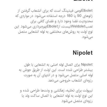
Elboletنوعی فیتینگ است که برای انشعاب گرفتن از
زانوهای 90 یا 180 درجه استفاده می‌شود. در مواردی که
محدودیت فضا وجود دارد و فضای کافی برای
نصبWeldoletنیست، ازElboletبهره‌برداری می‌شود. این
نوع اولت به روش‌های مختلفی به لوله انشعابی متصل
می‌شود.
Nipolet
Nipolet برای اتصال لوله اصلی به انشعابی با طول
بیشتر طراحی شده است. این اولت از طریق جوش به
لوله اصلی متصل می‌شود و در انتهای آن به صورت
رزوه‌ای انشعاب خروجی می‌دهد.
نیپولت برای تخلیه، زهکشی و ونت‌ها طراحی شده و
این نوع اولت به لوله انشعابی با اتصال ساکت ولد یا
رزوه‌ای متصل می‌شود.