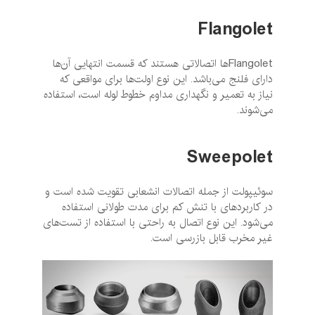
Flangolet
Flangolet‌ها اتصالاتی هستند که قسمت انتهایی آن‌ها
دارای فلنج می‌باشد. این نوع اولت‌ها برای مواقعی که
نیاز به تعمیر و نگهداری مداوم خطوط لوله است، استفاده
می‌شوند.
Sweepolet
سوئیپولت از جمله اتصالات انشعابی تقویت شده است و
در کاربردهای با تنش کم برای مدت طولانی استفاده
می‌شود. این نوع اتصال به راحتی با استفاده از تست‌های
غیر مخرب قابل بازرسی است.