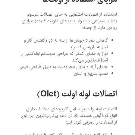
استفاده از اتصالات انشعابی به جای اتصالات مرسوم
(مانند سه‌راهی بات ولد یا پدهای تقویت کننده) مزایای
زیادی دارد، از جمله:
کاهش تعداد جوش‌ها از سه به دو (کاهش کار و
نیاز به بازرسی کمتر)
نیاز به فضای کمتر که طراحی سیستم لوله‌کشی را
انعطاف‌پذیرتر می‌کند
جریان آزاد و بدون محدودیت به دلیل طراحی قیفی
نصب سریع و آسان
اتصالات لوله اولت (
Olet
)
اتصالات لوله اولت بر اساس کاربردهای مختلف دارای
انواع گوناگونی هستند که در ادامه پرکاربردترین این نوع
از اتصالات را معرفی کرده ایم:
زانو
:زانوها به عنوان یکی از اتصالات اولت پرکاربرد،