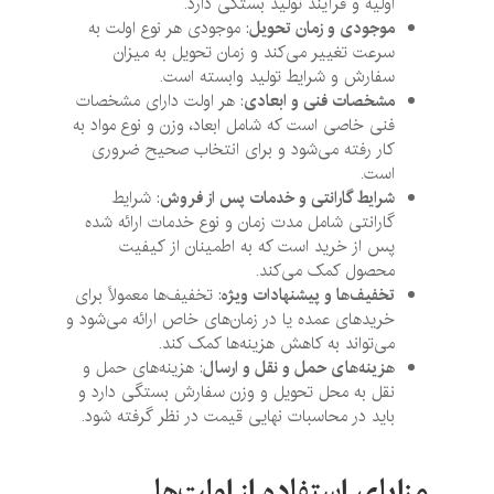
اولیه و فرآیند تولید بستگی دارد.
موجودی و زمان تحویل
: موجودی هر نوع اولت به
سرعت تغییر می‌کند و زمان تحویل به میزان
سفارش و شرایط تولید وابسته است.
مشخصات فنی و ابعادی
: هر اولت دارای مشخصات
فنی خاصی است که شامل ابعاد، وزن و نوع مواد به
کار رفته می‌شود و برای انتخاب صحیح ضروری
است.
شرایط گارانتی و خدمات پس از فروش
: شرایط
گارانتی شامل مدت زمان و نوع خدمات ارائه شده
پس از خرید است که به اطمینان از کیفیت
محصول کمک می‌کند.
تخفیف‌ها و پیشنهادات ویژه
: تخفیف‌ها معمولاً برای
خریدهای عمده یا در زمان‌های خاص ارائه می‌شود و
می‌تواند به کاهش هزینه‌ها کمک کند.
هزینه‌های حمل و نقل و ارسال
: هزینه‌های حمل و
نقل به محل تحویل و وزن سفارش بستگی دارد و
باید در محاسبات نهایی قیمت در نظر گرفته شود.
مزایای استفاده از اولت‌ها