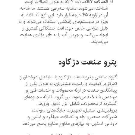
اتصالات
Y
:اتصالات Y که به عنوان اتصالات اولت
شناخته می‌شوند، مشابه سه‌راهی هستند اما شاخه
آن در زاویه ۴۵ درجه قرار دارد. این نوع اتصالات به
ویژه در سیستم‌های زهکشی استفاده می‌شوند و به
دلیل طراحی خاص خود، افت اصطکاکی کمتری را
ایجاد می‌کنند و جریان آب را به طور مؤثری هدایت
می‌نمایند.
پترو صنعت دژ کاوه
گروه صنعتی پترو صنعت دژ کاوه با سابقه‌ای درخشان و
تمرکز بر کیفیت و رضایت مشتریان، به عنوان یکی از
پیشگامان صنعت در ارائه محصولات و خدمات فنی و
مهندسی شناخته می‌شود. این گروه با ارائه مجموعه‌ای
گسترده از محصولات شامل ابزار دقیق، ورق‌ها،
پروفیل‌های استیل، تجهیزات جایگاه‌های سوخت،
شیرآلات صنعتی، لوله و اتصالات، میلگرد و نبشی و
ناودانی استیل، به نیازهای متنوع صنایع پاسخ می‌دهد.