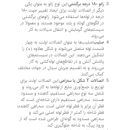
زانو
۱۸۰
درجه برگشتی
:این نوع زانو به عنوان یکی
دیگر از اتصالات اولت، برای ایجاد تغییر جهت ۱۸۰
درجه در لوله‌ها استفاده می‌شود. زانوهای برگشتی
در الگوهای کوتاه و بلند موجود هستند و معمولاً در
سیستم‌های گرمایش و انتقال سیالات به کار
می‌روند.
صلیب
:صلیب‌ها به عنوان اتصالات اولت، به چهار
قسمت لوله متصل می‌شوند و شکل بعلاوه (+) را
تشکیل می‌دهند. این اتصالات در سیستم‌های
پاشش آتش و در تقاطع‌های لوله‌کشی به کار
می‌روند و به تقسیم جریان سیال در جهات مختلف
کمک می‌کنند.
اتصالات
T
شکل یا سه‌راهی
:این اتصالات اولت برای
توزیع یا جمع‌آوری مایع از لوله‌ها به کار می‌روند و
شامل سه نوع سه‌راهی مستقیم، کاهنده و مسدود
هستند. سه‌راهی مستقیم دارای شاخه‌ای است که
قطر آن برابر با قطر لوله اصلی است. سه‌راهی کاهنده،
قطر شاخه را کمتر از قطر لوله اصلی می‌کند و
سه‌راهی مسدود به گونه‌ای طراحی شده است که از
ورود پیگ به شاخه جلوگیری کند.