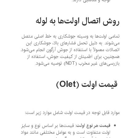
روش اتصال اولت‌ها به لوله
تمامی اولت‌ها به وسیله جوشکاری به خط اصلی متصل
می‌شوند. به دلیل تحمل فشارهای بالا، جوشکاری این
اتصالات معمولاً با استفاده از جوش آرگون انجام می‌شود.
همچنین، برای اطمینان از کیفیت جوش، استفاده از
بازرسی‌های غیر مخرب (NDT) توصیه می‌شود.
قیمت اولت (
Olet
)
موارد قابل توجه در قیمت اولت شامل موارد زیر است:
قیمت هر نوع اولت
: قیمت‌ها بر اساس نوع و سایز
اولت متفاوت است و به عوامل مختلفی مانند مواد