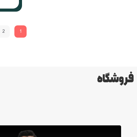
2
1
فروشگاه