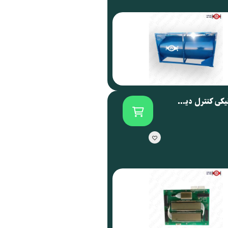
برد الکترونیکی کنترل دیسپنسر