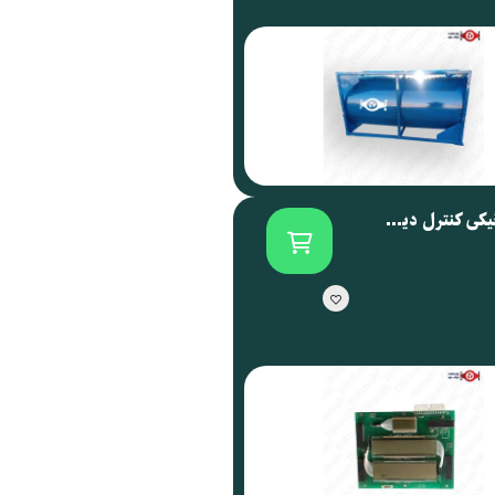
برد الکترونیکی کنترل دیسپنسر