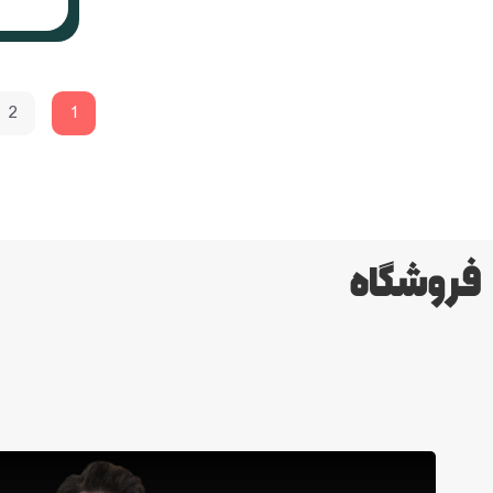
2
1
فروشگاه