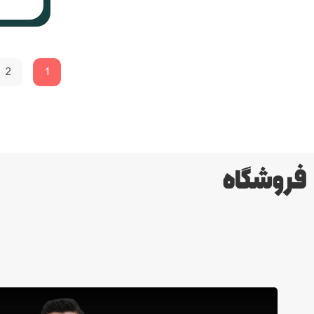
2
1
فروشگاه