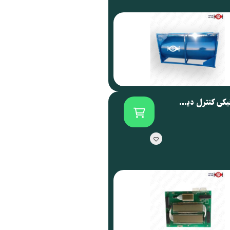
برد الکترونیکی کنترل دیسپنسر