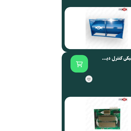
برد الکترونیکی کنترل دیسپنسر