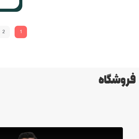
2
1
فروشگاه