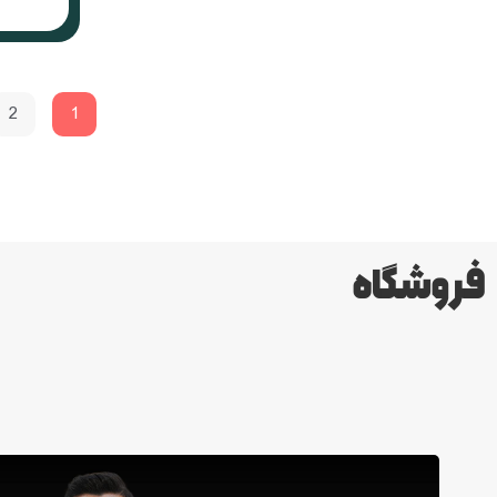
2
1
فروشگاه