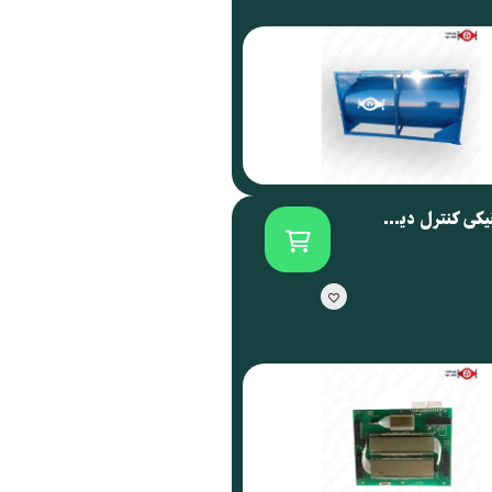
برد الکترونیکی کنترل دیسپنسر