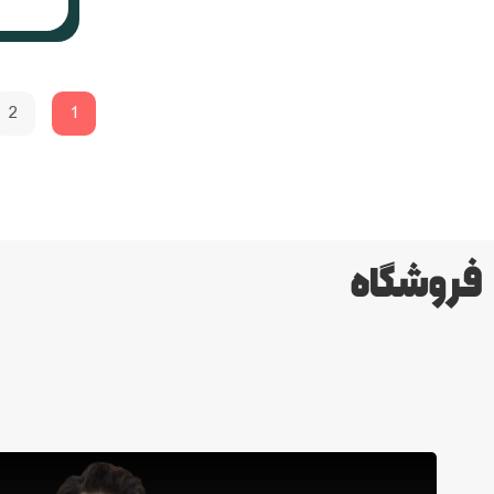
2
1
فروشگاه