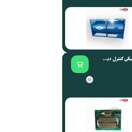
برد الکترونیکی کنترل دیسپنسر