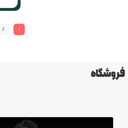
2
1
فروشگاه