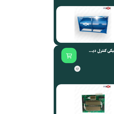
برد الکترونیکی کنترل دیسپنسر