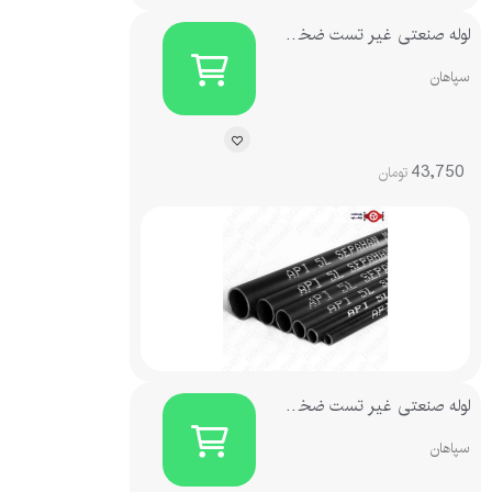
لوله صنعتی غیر تست ضخامت 2.5
سپاهان
43,750
تومان
لوله صنعتی غیر تست ضخامت 3
سپاهان