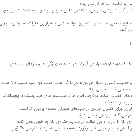
و تخلیه آب به‌ کار می‌ روند.
رت یا گاز، شیرهای سوزنی به کنترل دقیق جریان مواد و سوخت‌ ها در توربین‌
نایع معدنی است. در استخراج مواد معدنی یا فرآوری فلزات، شیرهای سوزنی
 ‌کنند.
.
تلف مورد توجه قرار می‌گیرند. در ادامه به ویژگی ‌ها و مزایای شیرهای
قابلیت کنترل دقیق جریان مایع یا گاز است. دقت این شیر بسیار بالا است.
، خیلی کم یا خیلی زیاد.
ی کنترلی مانند موتورها، اهرم‌ ها یا سیستم‌ های هیدرولیک یا پنوماتیک
 پر سرعت باشد.
رژی برای کنترل جریان در شیرهای سوزنی معمولا پایین ‌تر است.
 می کنند، بازدهی بالایی دارند.
بالا را دارند و می‌ توانند در شرایط فشاری بالا به خوبی عمل کنند.
از ایمنی بسیار خوبی نیز برخوردار هستند. این شیرها با طراحی دقیق و