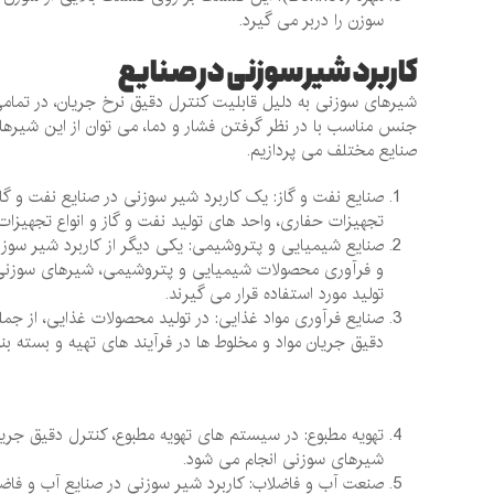
سوزن را دربر می ‌گیرد.
کاربرد شیر سوزنی در صنایع
شیرهای سوزنی به دلیل قابلیت کنترل دقیق نرخ جریان، در تمامی ک
جنس مناسب با در نظر گرفتن فشار و دما، می ‌توان از این شیرها بر
صنایع مختلف می پردازیم.
صنایع نفت و گاز: یک کاربرد شیر سوزنی در صنایع نفت و گاز
تجهیزات حفاری، واحد های تولید نفت و گاز و انواع تجهیزا
صنایع شیمیایی و پتروشیمی: یکی دیگر از کاربرد شیر سوزن
و فرآوری محصولات شیمیایی و پتروشیمی، شیرهای سوزنی برای
تولید مورد استفاده قرار می‌ گیرند.
صنایع فرآوری مواد غذایی: در تولید محصولات غذایی، از جمل
دقیق جریان مواد و مخلوط ‌ها در فرآیند های تهیه و بسته ‌بن
تهویه مطبوع: در سیستم‌ های تهویه مطبوع، کنترل دقیق جریان
شیرهای سوزنی انجام می‌ شود.
صنعت آب و فاضلاب: کاربرد شیر سوزنی در صنایع آب و فاضل