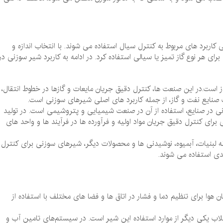
اربرد های مربوط به کنترل سیال استفاده می‌ شوند. با انتخاب اندازه و
ای هر نوع گاز تمیز یا سیالی استفاده کرد. در ادامه به کاربرد شیر سوزنی در
 است.در این صنعت‌ ها، کنترل دقیق جریان مایعات و گازها در خطوط انتقال،
ت صنایع نفت و گاز، از جمله کاربرد های اصلی شیرهای سوزنی است.
ی در صنایع، استفاده از آن در صنعت شیمیایی و پتروشیمی است. در تولید
 کنترل دقیق جریان مواد اولیه و فرآورده ‌ها در فرآیند ها و واحد های
ه لبنیات، آبمیوه، نوشیدنی ‌ها و محصولات دیگر، شیرهای سوزنی برای کنترل
دی استفاده می ‌شوند.
 هوا برای تنظیم دما و فشار در اتاق ‌ها و فضا های مختلف با استفاده از
اب یکی دیگر از موارد استفاده این شیر است. در سیستم‌های تامین آب و