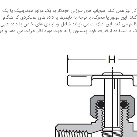
ار نیز عمل کنند. سوپاپ‌ های سوزنی خودکار به یک موتور هیدرولیک یا یک
ند. این موتور یا محرک، با توجه به تایمرها یا داده‌ های عملکردی که هنگام
م می ‌کند. این اطلاعات می ‌توانند شامل زمانبندی ‌های خاص یا داده ‌هایی
ک با استفاده از قدرت خود، پیستون را به جهت مورد نظر حرکت می‌ دهد و در