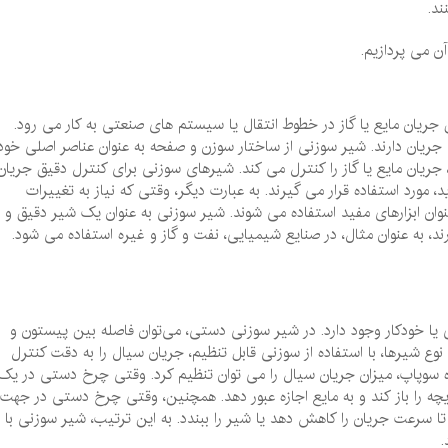
ند.
ن می پردازیم.
یان مایع یا گاز در خطوط انتقال یا سیستم‌ های صنعتی به کار می‌ رود.
 جریان دارند. شیر سوزنی از ساختار سوزن و صفحه به عنوان عناصر اصلی خود
جریان مایع یا گاز را کنترل می‌ کند. شیرهای سوزنی برای کنترل دقیق جریان
، مورد استفاده قرار می‌ گیرند. به عبارت دیگر، وقتی که نیاز به تغییرات
نوان ابزارهای مفید استفاده می شوند. شیر سوزنی به عنوان یک شیر دقیق و
ارند، به عنوان مثال، در صنایع شیمیایی، نفت و گاز و غیره استفاده می ‌شود.
 خودکار وجود دارد. در شیر سوزنی دستی، می‌توان فاصله بین پیستون و
وع شیرها، با استفاده از سوزنی قابل تنظیم، جریان سیال را به دقت کنترل
 سوپاپ، میزان جریان سیال را می‌ توان تنظیم کرد. وقتی چرخ دستی در یک
چه را باز کند و به مایع اجازه عبور دهد. همچنین، وقتی چرخ دستی در جهت
ا سرعت جریان را کاهش دهد یا شیر را ببندد. به این ترتیب، شیر سوزنی با
.