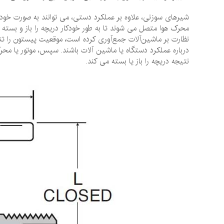
شیرهای سوزنی، علاوه بر عملکرد دستی، می‌ توانند به صورت خودک
محرک هوا متصل می ‌شوند تا به طور خودکار دریچه را باز و بسته کن
نظارت بر ماشین‌آلات جمع‌آوری کرده است، موقعیت پیستون را تنظی
درباره عملکرد دستگاه یا ماشین آلات باشند. سپس، موتور یا محر
نتیجه دریچه را باز یا بسته می‌ کند.