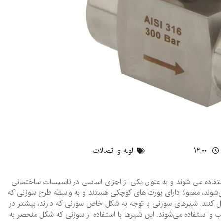
۱۲:۰۰
لوله و اتصالات
تفاده می ‌شوند و به عنوان یکی از اجزای اساسی در تاسیسات ساختمانی
‌شوند، معمولا دارای پورت ‌های کوچکی هستند و به واسطه طرح سوزنی که
رل کنند. شیرهای سوزنی با توجه به شکل خاص سوزنی که دارند، بیشتر در
و استفاده می‌شوند. این شیرها با استفاده از سوزنی که شکل منحصر به