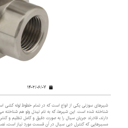
۱۴۰۲/۰۶/۰۷
شیرهای سوزنی یکی از انواع است که در تمام خطوط لوله‌ کشی اس
شناخته شده است. این شیرها، که به نام نیدل ولو هم شناخته می
دارند، قادرند جریان سیال را به صورت دقیق و کامل تنظیم و کنت
مسیرهایی که کنترل دبی سیال در آن قسمت مورد نیاز است، نصب 