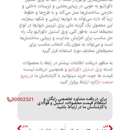
دکوراتیو به خوبی در زیبایی‌بخشی و تزیینات داخلی و
خارجی ساختمان‌ها عمل می‌کند و با طرح‌ها و خطوط
زیبا که دارد، می‌تواند به دیوارها زیبایی و شکوه بیفزاید،
این محصول یک گزینه عالی برای تزیین دیوارها در انواع
محیط‌ها است. به‌طور کلی، ورق استیل دکوراتیو یک راه
حل مناسب برای افزایش جذابیت و زیبایی ساختمان‌ها
است و می‌تواند به عنوان یک انتخاب مناسب برای
محیط‌های مختلف مورد استفاده قرار گیرد.
به منظور دریافت اطلاعات بیشتر در رابطه با محصولات
دسته
ورق استیل دکوراتیو
و همچنین دریافت لیست
قیمت ها جهت خرید میتوانید با کارشناسان ما در
پترو
صنعت دژکاوه
ارتباط برقرار کنید.
برای دریافت مشاوره تخصصی رایگان و
90002321
استعلام قیمت محصولات استیل و فولادی
با کارشناسان ما در ارتباط باشید.
قبلی
بعدی