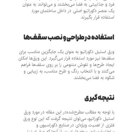
فرد و جذابیتی به فضا می‌بخشند و می‌توانند به عنوان
یک عنصر دکوراتیو اصلی در داخل ساختمان مورد
استفاده قرار بگیرند.
استفاده در طراحی و نصب سقف‌ها
ورق استیل دکوراتیو به عنوان یک جایگزین مناسب برای
سقف‌ها نیز مورد استفاده قرار می‌گیرد. این ورق‌ها امکان
ایجاد طرح‌ها و نقوش متنوعی را بر روی سقف‌ها فراهم
می‌کنند و با انتخاب رنگ و طرح مناسب، به زیبایی و
شکوه به فضا می‌بخشند.
نتیجه گیری
با توجه به مطالب مطرح‌شده‌در این مقاله در مورد ورق
استیل دکوراتیو، می‌توان نتیجه گرفت که این نوع ورق
فلزی از اهمیت ویژه‌ای در صنایع دکوراسیون و
ساختمان‌سازی برخوردار است. از آنجا که ورق استیل