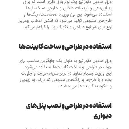
ورق استیل دکوراتیو یک نوع ورق فلزی است که برای
زیبایی‌دهی و تزیینات داخلی و خارجی ساختمان‌ها
استفاده می‌شود. این نوع ورق با ضخامت‌ها، رنگ‌ها و
طرح‌های متنوعی تولید می‌شود که امکان انتخاب بهترین
نوع برای هر نوع طراحی و دکوراسیون را فراهم می‌کند.
استفاده در طراحی و ساخت کابینت‌ها
ورق استیل دکوراتیو به عنوان یک جایگزین مناسب برای
چوب در طراحی و ساخت کابینت‌ها استفاده می‌شود.
این ورق‌ها بسیار مقاوم در برابر ضربه، حرارت و رطوبت
بوده و با طرح‌ها و رنگ‌های متنوعی که دارند، به زیبایی
و شکوه به کابینت‌ها می‌بخشند.
استفاده در طراحی و نصب پنل‌های
دیواری