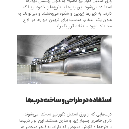
ورق استیل دکوراتیو معمولا به عنوان پوشش دیوارها
استفاده می‌شود. این پنل‌ها با طرح‌ها و خطوط زیبا که
دارند، به دیوارها زیبایی و شکوه می‌بخشند و می‌توانند به
عنوان یک انتخاب مناسب برای تزیین دیوارها در انواع
محیط‌ها مورد استفاده قرار بگیرند.
استفاده در طراحی و ساخت درب‌ها
درب‌هایی که از ورق استیل دکوراتیو ساخته می‌شوند،
دارای ظاهری بسیار زیبا و مدرن هستند. این نوع درب‌ها
با طرح‌ها و نقوش متنوعی که دارند، به ظاهر منحصر به