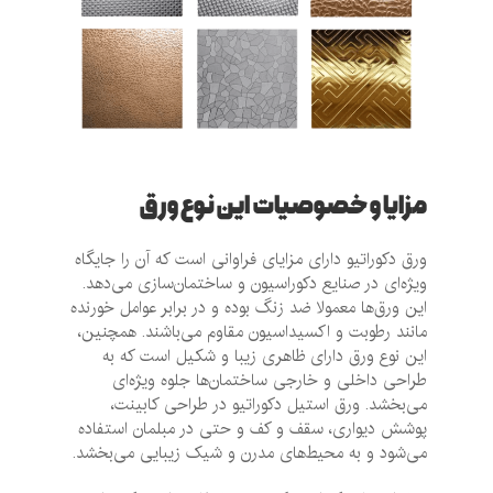
مزایا و خصوصیات این نوع ورق
ورق دکوراتیو دارای مزایای فراوانی است که آن را جایگاه
ویژه‌ای در صنایع دکوراسیون و ساختمان‌سازی می‌دهد.
این ورق‌ها معمولا ضد زنگ بوده و در برابر عوامل خورنده
مانند رطوبت و اکسیداسیون مقاوم می‌باشند. همچنین،
این نوع ورق دارای ظاهری زیبا و شکیل است که به
طراحی داخلی و خارجی ساختمان‌ها جلوه ویژه‌ای
می‌بخشد. ورق استیل دکوراتیو در طراحی کابینت،
پوشش دیواری، سقف و کف و حتی در مبلمان استفاده
می‌شود و به محیط‌های مدرن و شیک زیبایی می‌بخشد.