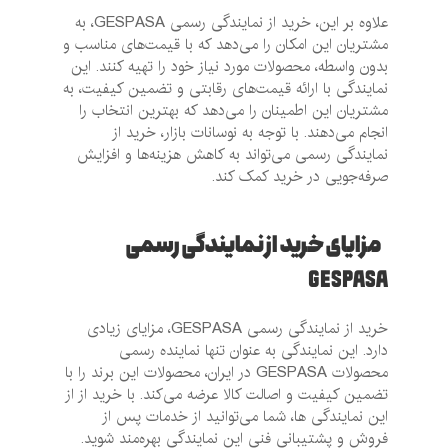
علاوه بر این، خرید از نمایندگی رسمی GESPASA، به
مشتریان این امکان را می‌دهد که با قیمت‌های مناسب و
بدون واسطه، محصولات مورد نیاز خود را تهیه کنند. این
نمایندگی با ارائه قیمت‌های رقابتی و تضمین کیفیت، به
مشتریان این اطمینان را می‌دهد که بهترین انتخاب را
انجام می‌دهند. با توجه به نوسانات بازار، خرید از
نمایندگی رسمی می‌تواند به کاهش هزینه‌ها و افزایش
صرفه‌جویی در خرید کمک کند.
مزایای خرید از نمایندگی رسمی
GESPASA
خرید از نمایندگی رسمی GESPASA، مزایای زیادی
دارد. این نمایندگی به عنوان تنها نماینده رسمی
محصولات GESPASA در ایران، محصولات این برند را با
تضمین کیفیت و اصالت کالا عرضه می‌کند. با خرید از از
این نمایندگی ها، شما می‌توانید از خدمات پس از
فروش و پشتیبانی فنی این نمایندگی بهره‌مند شوید.