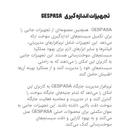
تجهیزات اندازه گیری GESPASA
GESPASA همچنین مجموعه‌ای از تجهیزات جانبی را
برای تکمیل سیستم‌های اندازه‌گیری سوخت ارائه
می‌دهد. این تجهیزات شامل نرم‌افزارهای مدیریتی،
فیلترها و سایر ابزارهای لازم برای بهبود عملکرد
سیستم‌های سوخت‌رسانی هستند. این تجهیزات جانبی
به کاربران این امکان را می‌دهند که به راحتی
سیستم‌های خود را مدیریت کنند و از عملکرد بهینه آن‌ها
اطمینان حاصل کنند.
نرم‌افزار مدیریت جایگاه GESPASA به کاربران این
امکان را می‌دهد که تمام جنبه‌های جایگاه سوخت را
کنترل کنند و در مدیریت و محاسبه فعالیت جایگاه
سوخت دقت بالایی داشته باشند. این تجهیزات جانبی به
عنوان مکملی برای محصولات اصلی GESPASA عمل
می‌کنند و به بهبود کارایی و دقت سیستم‌های
سوخت‌رسانی کمک می‌کنند.