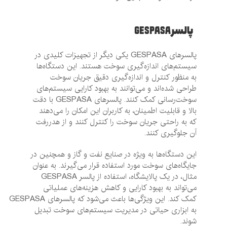
پالسر GESPASA
پالسرهای GESPASA یکی دیگر از تجهیزات کلیدی در
سیستم‌های اندازه‌گیری سوخت هستند. این دستگاه‌ها
به منظور کنترل و اندازه‌گیری دقیق جریان سوخت
طراحی شده‌اند و می‌توانند به بهبود کارایی سیستم‌های
سوخت‌رسانی کمک کنند. پالسرهای GESPASA با دقت
بالا و قابلیت اطمینان، به کاربران این امکان را می‌دهند
که به راحتی جریان سوخت را کنترل کنند و از هدررفت
آن جلوگیری کنند.
این دستگاه‌ها به ویژه در صنایع نفت و گاز و همچنین در
جایگاه‌های سوخت مورد استفاده قرار می‌گیرند. به عنوان
مثال، در یک پالایشگاه، استفاده از پالسر GESPASA
می‌تواند به بهبود کارایی و کاهش هزینه‌های عملیاتی
کمک کند. این ویژگی‌ها باعث می‌شود که پالسرهای GESPASA
به ابزاری حیاتی در مدیریت سیستم‌های سوخت تبدیل
شوند.