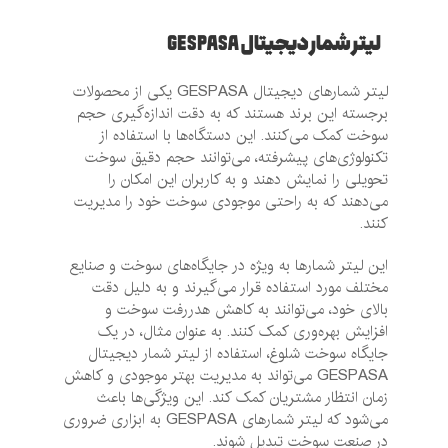
لیتر شمار دیجیتال GESPASA
لیتر شمارهای دیجیتال GESPASA یکی از محصولات
برجسته این برند هستند که به دقت اندازه‌گیری حجم
سوخت کمک می‌کنند. این دستگاه‌ها با استفاده از
تکنولوژی‌های پیشرفته، می‌توانند حجم دقیق سوخت
تحویلی را نمایش دهند و به کاربران این امکان را
می‌دهند که به راحتی موجودی سوخت خود را مدیریت
کنند.
این لیتر شمارها به ویژه در جایگاه‌های سوخت و صنایع
مختلف مورد استفاده قرار می‌گیرند و به دلیل دقت
بالای خود، می‌توانند به کاهش هدررفت سوخت و
افزایش بهره‌وری کمک کنند. به عنوان مثال، در یک
جایگاه سوخت شلوغ، استفاده از لیتر شمار دیجیتال
GESPASA می‌تواند به مدیریت بهتر موجودی و کاهش
زمان انتظار مشتریان کمک کند. این ویژگی‌ها باعث
می‌شود که لیتر شمارهای GESPASA به ابزاری ضروری
در صنعت سوخت تبدیل شوند.