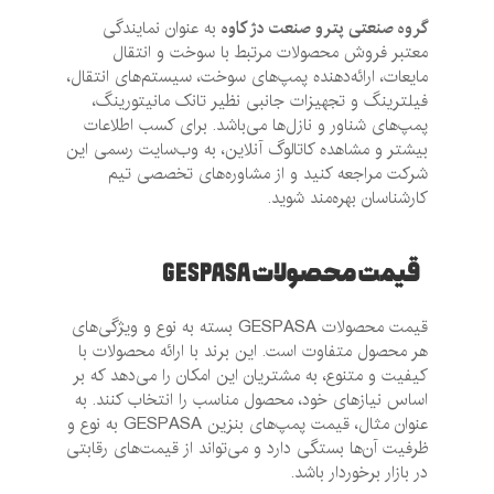
گروه صنعتی پترو صنعت دژ کاوه
به عنوان نمایندگی
معتبر فروش محصولات مرتبط با سوخت و انتقال
مایعات، ارائه‌دهنده پمپ‌های سوخت، سیستم‌های انتقال،
فیلترینگ و تجهیزات جانبی نظیر تانک مانیتورینگ،
پمپ‌های شناور و نازل‌ها می‌باشد. برای کسب اطلاعات
بیشتر و مشاهده کاتالوگ آنلاین، به وب‌سایت رسمی این
شرکت مراجعه کنید و از مشاوره‌های تخصصی تیم
کارشناسان بهره‌مند شوید.
قیمت محصولات GESPASA
قیمت محصولات GESPASA بسته به نوع و ویژگی‌های
هر محصول متفاوت است. این برند با ارائه محصولات با
کیفیت و متنوع، به مشتریان این امکان را می‌دهد که بر
اساس نیازهای خود، محصول مناسب را انتخاب کنند. به
عنوان مثال، قیمت پمپ‌های بنزین GESPASA به نوع و
ظرفیت آن‌ها بستگی دارد و می‌تواند از قیمت‌های رقابتی
در بازار برخوردار باشد.