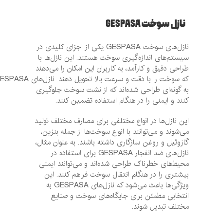
نازل سوخت GESPASA
نازل‌های سوخت GESPASA یکی از اجزای کلیدی در
سیستم‌های اندازه‌گیری سوخت هستند. این نازل‌ها با
طراحی دقیق و کارآمد، به کاربران این امکان را می‌دهند
که سوخت را با دقت و سرعت بالا تحویل دهند. نازل‌های GESPASA
به گونه‌ای طراحی شده‌اند که از نشت سوخت جلوگیری
کنند و ایمنی را در هنگام استفاده تضمین کنند.
این نازل‌ها در انواع مختلفی برای مصارف مختلف تولید
می‌شوند و می‌توانند با انواع سوخت‌ها از جمله بنزین،
گازوئیل و روغن سازگاری داشته باشند. به عنوان مثال،
نازل‌های ضد انفجار GESPASA برای استفاده در
محیط‌های خطرناک طراحی شده‌اند و می‌توانند ایمنی
بیشتری را در هنگام انتقال سوخت فراهم کنند. این
ویژگی‌ها باعث می‌شود که نازل‌های GESPASA به
انتخابی مطمئن برای جایگاه‌های سوخت و صنایع
مختلف تبدیل شوند.