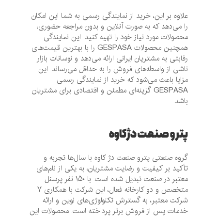
علاوه بر این، خرید از نمایندگی رسمی به شما این امکان
را می‌دهد که به صورت آنلاین و بدون مراجعه حضوری،
محصولات مورد نیاز خود را تهیه کنید. این نمایندگی
همچنین محصولات GESPASA را با بهترین قیمت‌های
رقابتی به مشتریان ایرانی ارائه می‌دهد و نوسانات بازار
ناشی از واسطه‌های فروش را به حداقل می‌رساند. این
مزایا باعث می‌شود که خرید از نمایندگی رسمی
GESPASA گزینه‌ای مطمئن و اقتصادی برای مشتریان
باشد.
پترو صنعت دژ کاوه
گروه صنعتی پترو صنعت دژ کاوه با سال‌ها تجربه و
تأکید بر کیفیت و رضایت مشتریان، به یکی از نام‌های
معتبر در صنعت تبدیل شده است. با ۱۵۰ نفر پرسنل
متخصص و دو کارخانه فعال، این شرکت با همکاری ۷
شرکت معتبر، به گسترش تکنولوژی‌های نوین و ارائه
خدمات پس از فروش برتر پرداخته است. محصولات این