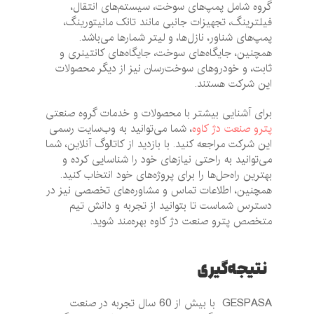
گروه شامل پمپ‌های سوخت، سیستم‌های انتقال،
فیلترینگ، تجهیزات جانبی مانند تانک مانیتورینگ،
پمپ‌های شناور، نازل‌ها، و لیتر شمارها می‌باشد.
همچنین، جایگاه‌های سوخت، جایگاه‌های کانتینری و
ثابت، و خودروهای سوخت‌رسان نیز از دیگر محصولات
این شرکت هستند.
برای آشنایی بیشتر با محصولات و خدمات گروه صنعتی
پترو صنعت دژ کاوه
، شما می‌توانید به وب‌سایت رسمی
این شرکت مراجعه کنید. با بازدید از کاتالوگ آنلاین، شما
می‌توانید به راحتی نیازهای خود را شناسایی کرده و
بهترین راه‌حل‌ها را برای پروژه‌های خود انتخاب کنید.
همچنین، اطلاعات تماس و مشاوره‌های تخصصی نیز در
دسترس شماست تا بتوانید از تجربه و دانش تیم
متخصص پترو صنعت دژ کاوه بهره‌مند شوید.
نتیجه‌گیری
GESPASA با بیش از 60 سال تجربه در صنعت