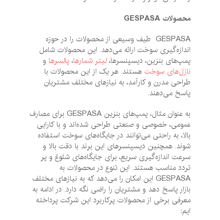
محصولات
GESPASA
GESPASA طیف وسیعی از محصولات را در حوزه
اندازه‌گیری سوخت ارائه می‌دهد. این محصولات شامل
پمپ‌های بنزین، دیسپنسرها،
لیتر شمارها
،
پالسرها
و
نازل‌های سوخت
هستند. هر یک از این محصولات با
طراحی مدرن و کارآمد، به نیازهای مختلف مشتریان
پاسخ می‌دهند.
به عنوان مثال، پمپ‌های بنزین GESPASA برای مصارف
عمومی، خصوصی و صنعتی طراحی شده‌اند و با کارایی
بالا، به راحتی می‌توانند در جایگاه‌های سوخت استفاده
شوند. همچنین دیسپنسرهای این برند با دقت بالا و
سرعت اندازه‌گیری سریع، برای جایگاه‌های شلوغ و پر
تردد مناسب هستند. این تنوع در محصولات به
GESPASA این امکان را می‌دهد که به نیازهای مختلف
بازار پاسخ دهد و مشتریان را راضی نگه دارد. در ادامه به
معرفی برخی از محصولات پرکاربرد این شرکت پرداخته
ایم: