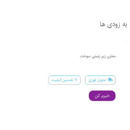
به زودی ها
مخزن زیر زمینی سوخت
تحویل فوری
تضمین کیفیت
خبرم کن