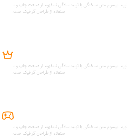
لورم ایپسوم متن ساختگی با تولید سادگی نامفهوم از صنعت چاپ و با
استفاده از طراحان گرافیک است.
طراحی و استراتژی
لورم ایپسوم متن ساختگی با تولید سادگی نامفهوم از صنعت چاپ و با
استفاده از طراحان گرافیک است.
نقشه های سلاح، 2XP
لورم ایپسوم متن ساختگی با تولید سادگی نامفهوم از صنعت چاپ و با
استفاده از طراحان گرافیک است.