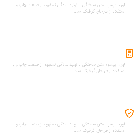
لورم ایپسوم متن ساختگی با تولید سادگی نامفهوم از صنعت چاپ و با
استفاده از طراحان گرافیک است.
شغل در بازی
لورم ایپسوم متن ساختگی با تولید سادگی نامفهوم از صنعت چاپ و با
استفاده از طراحان گرافیک است.
پیشنهاد اکتیویژن
لورم ایپسوم متن ساختگی با تولید سادگی نامفهوم از صنعت چاپ و با
استفاده از طراحان گرافیک است.