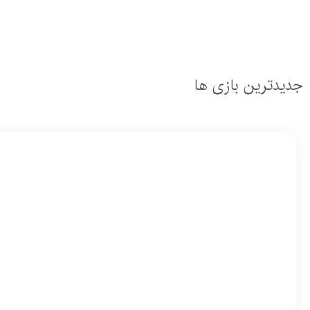
جدیدترین بازی ها