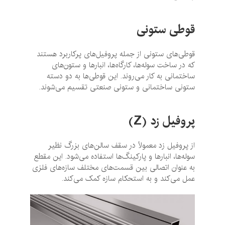
قوطی ستونی
قوطی‌های ستونی از جمله پروفیل‌های پرکاربرد هستند
که در ساخت سوله‌ها، کارگاه‌ها، انبارها و ستون‌های
ساختمانی به کار می‌روند. این قوطی‌ها به دو دسته
ستونی ساختمانی و ستونی صنعتی تقسیم می‌شوند.
پروفیل زد
(Z)
از پروفیل زد معمولاً در سقف سالن‌های بزرگ نظیر
سوله‌ها، انبارها و پارکینگ‌ها استفاده می‌شود. این مقطع
به عنوان اتصالی بین قسمت‌های مختلف سازه‌های فلزی
عمل می‌کند و به استحکام سازه کمک می‌کند.