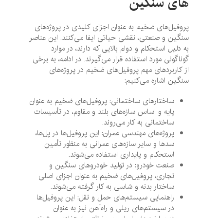
های سنگین
پروفیل‌های ضخیم به عنوان اجزای کلیدی در پروژه‌های
سنگین و صنعتی، نقشی حیاتی ایفا می‌کنند. این عناصر
به دلیل استحکام و دوام بالایی که دارند، در موارد
گوناگونی مورد استفاده قرار می‌گیرند. در ادامه، به برخی
از کاربردهای مهم پروفیل‌های ضخیم در پروژه‌های
سنگین اشاره می‌کنیم:
ساختارهای ساختمانی: پروفیل‌های ضخیم به عنوان
پایه و اساس سازه‌های بلند و مقاوم، در تأسیسات
ساختمانی به کار می‌روند.
پروژه‌های مهندسی عمران: این پروفیل‌ها در پل‌ها،
سدها و سایر سازه‌های عمرانی به منظور تأمین
استحکام و پایداری استفاده می‌شوند.
صنعت خودرو: در تولید خودروهای سنگین و
تجاری، پروفیل‌های ضخیم به عنوان اجزای اصلی
ساختار بدنه و شاسی به کار گرفته می‌شوند.
راهنمایی سیستم‌های حمل و نقل: این پروفیل‌ها
در سیستم‌های ریلی و راه‌آهن نیز به عنوان