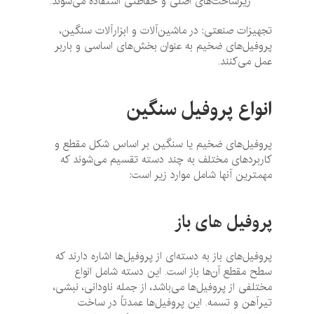
زیرساخت‌های اصلی و حفاظتی استفاده می‌شوند.
تجهیزات صنعتی: در ماشین‌آلات و ابزارآلات سنگین،
پروفیل‌های ضخیم به عنوان بخش‌های اساسی و باربر
عمل می‌کنند.
انواع پروفیل سنگین
پروفیل‌های ضخیم یا سنگین بر اساس شکل مقطع و
کاربردهای مختلف به چند دسته تقسیم می‌شوند که
مهمترین آنها شامل موارد زیر است:
پروفیل های باز
پروفیل‌های باز به دسته‌ای از پروفیل‌ها اشاره دارند که
سطح مقطع آن‌ها باز است. این دسته شامل انواع
مختلفی از پروفیل‌ها می‌باشد، از جمله ناودانی، نبشی،
تیرآهن و تسمه. این پروفیل‌ها عمدتاً در ساخت