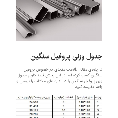
جدول وزنی پروفیل سنگین
تا اینجای مقاله اطلاعات مفیدی در خصوص پروفیل
سنگین کسب کرده ایم. در این بخش قصد داریم جدول
وزن پروفیل سنگین را در اندازه های مختلف را بررسی و
باهم مقایسه کنیم.