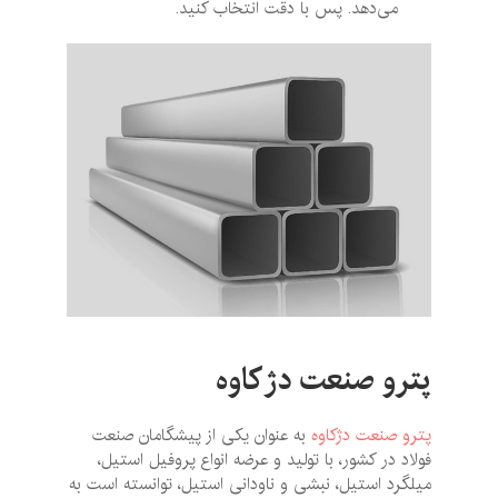
می‌دهد. پس با دقت انتخاب کنید.
پترو صنعت دژ کاوه
پترو صنعت دژکاوه
به عنوان یکی از پیشگامان صنعت
فولاد در کشور، با تولید و عرضه انواع پروفیل استیل،
میلگرد استیل، نبشی و ناودانی استیل، توانسته است به