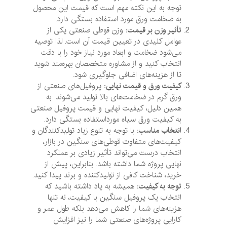
توجه به این نکته مهم است که قیمت این محصول
به ضخامت ورق مورد استفاده بستگی دارد.
تأثیر وزن بر قیمت:
وزن قوطی صنعتی یکی از
عوامل کلیدی در تعیین قیمت آن است. لذا توصیه
می‌شود ضخامت و ابعاد مورد نیاز خود را با دقت
انتخاب کنید و از مشاوره متخصصان بهره‌مند شوید
تا از هزینه‌های اضافی جلوگیری شود.
کیفیت ورق و قیمت نهایی:
پروفیل‌های صنعتی از
ورق گرم در ضخامت‌های بالا تولید می‌شوند. به
همین دلیل، کیفیت نهایی و قیمت پروفیل صنعتی
به کیفیت ورق سیاه مورداستفاده بستگی دارد.
انتخاب مناسب:
با توجه به تنوع زیاد تولیدکنندگان و
کیفیت‌های متفاوت قوطی‌های سنگین در بازار،
انتخاب درست می‌تواند تأثیر زیادی بر عملکرد
نهایی پروژه شما داشته باشد. بنابراین، پیش از
خرید، شناخت کافی از تولیدکننده و برند پیدا کنید.
توجه به کیفیت:
همیشه به یاد داشته باشید که
انتخاب یک پروفیل سنگین با کیفیت، نه تنها
هزینه‌های شما را کاهش می‌دهد بلکه طول عمر و
کارایی پروژه‌های صنعتی شما را نیز افزایش