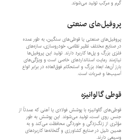
گرم و مرکب تولید می‌شوند.
پروفیل‌های صنعتی
پروفیل‌های صنعتی یا قوطی‌های سنگین، به طور عمده
در صنایع مختلف نظیر نظامی، خودروسازی، سازه‌های
فلزی بزرگ و پل‌ها کاربرد دارند. تولید این پروفیل‌ها
نیازمند رعایت استانداردهای خاصی است و ویژگی‌های
بارز آن‌ها، ابعاد بزرگ و استحکام فوق‌العاده در برابر انواع
آسیب‌ها و ضربات است.
قوطی گالوانیزه
قوطی‌های گالوانیزه با پوشش فولادی یا آهنی که عمدتاً از
جنس روی است، تولید می‌شوند. این پوشش به طور
مؤثری از زنگ‌زدگی و خوردگی محافظت می‌کند و به
همین دلیل در صنایع کشاورزی و گلخانه‌ها کاربردهای
وسیعی دارند.