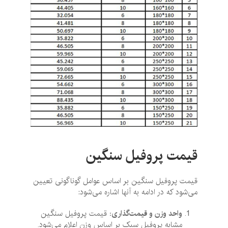
قیمت پروفیل سنگین
قیمت پروفیل سنگین بر اساس عوامل گوناگونی تعیین
می‌شود که در ادامه به آنها اشاره می‌شود:
واحد وزن و قیمت‌گذاری:
قیمت پروفیل سنگین
مشابه پروفیل سبک بر اساس وزن اعلام می‌شود.