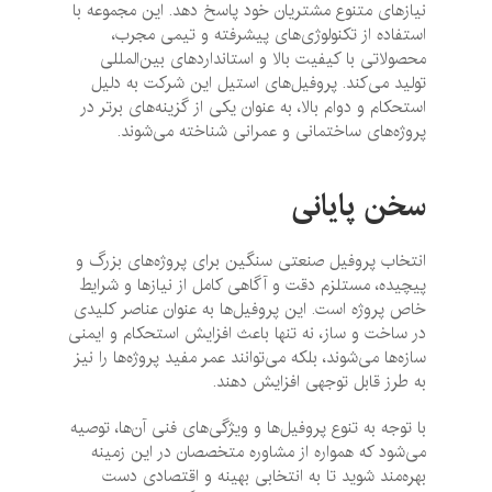
نیازهای متنوع مشتریان خود پاسخ دهد. این مجموعه با
استفاده از تکنولوژی‌های پیشرفته و تیمی مجرب،
محصولاتی با کیفیت بالا و استانداردهای بین‌المللی
تولید می‌کند. پروفیل‌های استیل این شرکت به دلیل
استحکام و دوام بالا، به عنوان یکی از گزینه‌های برتر در
پروژه‌های ساختمانی و عمرانی شناخته می‌شوند.
سخن پایانی
انتخاب پروفیل صنعتی سنگین برای پروژه‌های بزرگ و
پیچیده، مستلزم دقت و آگاهی کامل از نیازها و شرایط
خاص پروژه است. این پروفیل‌ها به عنوان عناصر کلیدی
در ساخت و ساز، نه تنها باعث افزایش استحکام و ایمنی
سازه‌ها می‌شوند، بلکه می‌توانند عمر مفید پروژه‌ها را نیز
به طرز قابل توجهی افزایش دهند.
با توجه به تنوع پروفیل‌ها و ویژگی‌های فنی آن‌ها، توصیه
می‌شود که همواره از مشاوره متخصصان در این زمینه
بهره‌مند شوید تا به انتخابی بهینه و اقتصادی دست