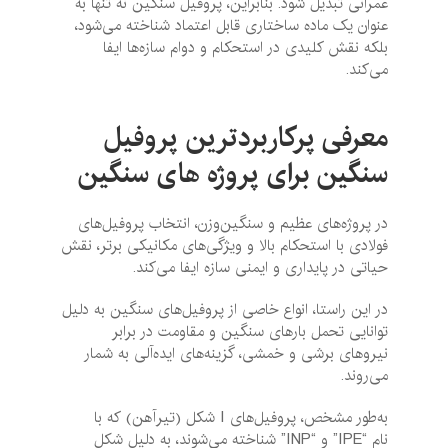
عمرانی تبدیل شود. بنابراین، پروفیل سنگین نه تنها به
عنوان یک ماده ساختاری قابل اعتماد شناخته می‌شود،
بلکه نقش کلیدی در استحکام و دوام سازه‌ها ایفا
می‌کند.
معرفی پرکاربردترین پروفیل
سنگین برای پروژه های سنگین
در پروژه‌های عظیم و سنگین‌وزن، انتخاب پروفیل‌های
فولادی با استحکام بالا و ویژگی‌های مکانیکی برتر، نقش
حیاتی در پایداری و ایمنی سازه ایفا می‌کند.
در این راستا، انواع خاصی از پروفیل‌های سنگین به دلیل
توانایی تحمل بارهای سنگین و مقاومت در برابر
نیروهای برشی و خمشی، گزینه‌های ایده‌آلی به شمار
می‌روند.
به‌طور مشخص، پروفیل‌های I شکل (تیرآهن) که با
نام “IPE” و “INP” شناخته می‌شوند، به دلیل شکل