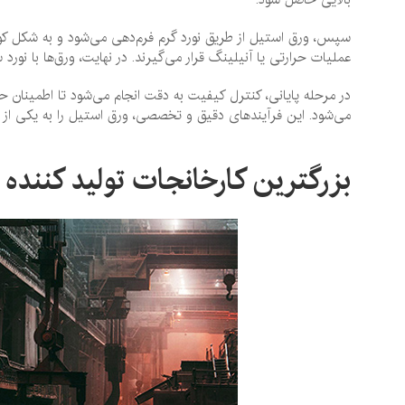
سپس، ورق استیل از طریق نورد گرم فرم‌دهی می‌شود و به شکل کوی
عملیات حرارتی یا آنیلینگ قرار می‌گیرند. در نهایت، ورق‌ها با نور
در مرحله پایانی، کنترل کیفیت به دقت انجام می‌شود تا اطمینان 
می‌شود. این فرآیندهای دقیق و تخصصی، ورق استیل را به یکی از 
بزرگترین کارخانجات تولید کننده