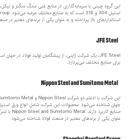
این گروه چینی با سرمایه‌گذاری در منابع غنی سنگ منگنز و نیکل،
استانداردهای بالا پرداخته و به عنوان یکی از برندهای معتبر در صن
JFE Steel
JFE Steel، یک شرکت ژاپنی، از پیشگامان تولید فولاد در ج
برای صنایع مختلف می‌پردازد.
Nippon Steel and Sumitomo Metal
صنایع کاربر
عنوان یکی از برندهای معتبر در صنعت فولاد شناخته می‌شود.