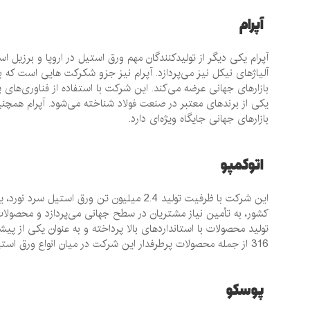
آپرام
آلیاژهای نیکل نیز می‌پردازد. آپرام نیز جزو شکرکت هایی است ک
بازارهای جهانی عرضه می‌کند. این شرکت با استفاده از فناوری‌های پیش
یکی از برندهای معتبر در صنعت فولاد شناخته می‌شود. آپرام همچنی
بازارهای جهانی جایگاه ویژه‌ای دارد.
اتوکمپو
این شرکت با ظرفیت تولید 2.4 میلیون تن ورق
کشور، به تأمین نیاز مشتریان در سطح جهانی می‌پردازد و محصولات
316 از جمله محصولات پرطرفدار این شرکت در میان انواع ورق استیل شناخته می‌شوند که در بازارهای جهانی شهرت خاصی دارند.
پوسکو