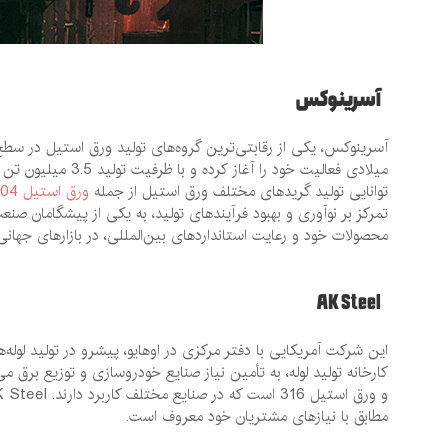
آسرینوکس
میلادی فعالیت خود 
توانایی تولید گریدهای مختلف ورق استیل از جمله
ورق استیل 304
تمرکز بر نوآوری و بهبود فرآیندهای تولید، به یکی از پیشگامان
محصولات خود و رعایت استانداردهای بین‌المللی، در بازارهای جها
AK Steel
مطابق با نیازهای مشتریان خود معروف است.