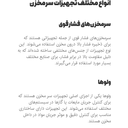
انواع مختلف تجهیزات سر مخزن
سرمخزن‌های فشار قوی
سرمخزن‌های فشار قوی از جمله تجهیزاتی هستند که
برای ذخیره فشار بالا درون مخزن استفاده می‌شوند. این
نوع تجهیزات از جنس‌های مختلفی ساخته شده‌اند که به
دلیل مقاومت بالا در برابر فشار، برای صنایع مختلف
بسیار مورد استفاده قرار می‌گیرند.
ولوها
ولوها یکی از اجزای اصلی تجهیزات سر مخزن هستند که
برای کنترل جریان مایعات یا گازها در سیستم‌های
مختلف استفاده می‌شوند. این تجهیزات دارای ساختاری
مناسب برای کنترل دقیق و موثر جریان مواد در داخل
مخزن هستند.