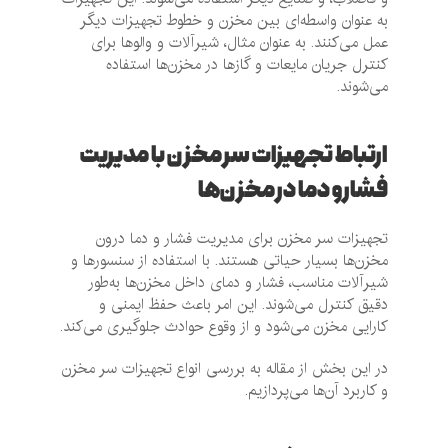
به عنوان واسطه‌ای بین مخزن و خطوط تجهیزات دیگر
عمل می‌کنند. به عنوان مثال، شیرآلات و والوها برای
کنترل جریان مایعات و گازها در مخزن‌ها استفاده
می‌شوند.
ارتباط تجهیزات سر مخزن با مدیریت
فشار و دما در مخزن‌ها
تجهیزات سر مخزن برای مدیریت فشار و دما درون
مخزن‌ها بسیار حیاتی هستند. با استفاده از سنسورها و
شیرآلات مناسب، فشار و دمای داخل مخزن‌ها به‌طور
دقیق کنترل می‌شوند. این امر باعث حفظ ایمنی و
کارایی مخزن می‌شود و از وقوع حوادث جلوگیری می‌کند.
در این بخش از مقاله به بررسی انواع تجهیزات سر مخزن
و کاربرد آن‌ها می‌پردازیم.