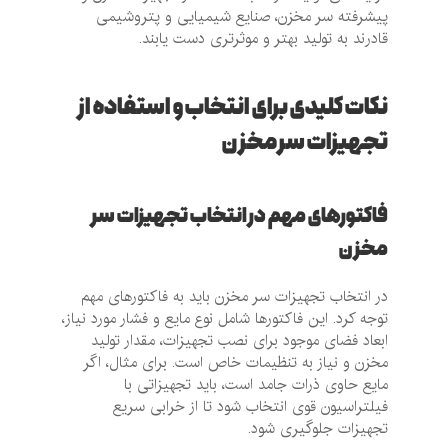
پیشرفته سر مخزن، صنایع شیمیایی و پتروشیمی
قادرند به تولید بهتر و موثرتری دست یابند.
نکات کلیدی برای انتخاب و استفاده از
تجهیزات سر مخزن
فاکتورهای مهم در انتخاب تجهیزات سر
مخزن
در انتخاب تجهیزات سر مخزن باید به فاکتورهای مهم
توجه کرد. این فاکتورها شامل نوع مایع و فشار مورد نیاز،
ابعاد فضای موجود برای نصب تجهیزات، مقدار تولید
مخزن و نیاز به تنظیمات خاص است. برای مثال، اگر
مایع حاوی ذرات جامد است، باید تجهیزاتی با
فیلتراسیون قوی انتخاب شود تا از خرابی سریع
تجهیزات جلوگیری شود.