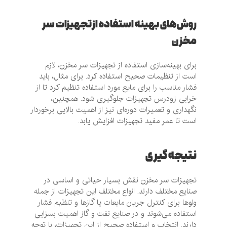
روش‌های بهینه استفاده از تجهیزات سر
مخزن
برای بهینه‌سازی استفاده از تجهیزات سر مخزن، لازم
است از تنظیمات صحیح استفاده کرد. برای مثال، باید
فشار مناسب را برای مایع مورد استفاده تنظیم کرد تا از
خرابی زودرس تجهیزات جلوگیری شود. همچنین،
نگهداری و تعمیرات دوره‌ای نیز از اهمیت بالایی برخوردار
است تا عمر مفید تجهیزات افزایش یابد.
نتیجه گیری
تجهیزات سر مخزن نقش بسیار حیاتی و اساسی در
صنایع مختلف دارند. انواع مختلف این تجهیزات از جمله
ولوها برای کنترل جریان مایعات یا گازها و تنظیم فشار
استفاده می‌شوند و در صنایع نفت و گاز اهمیت بسزایی
دارند. انتخاب و استفاده صحیح از این تجهیزات، با توجه