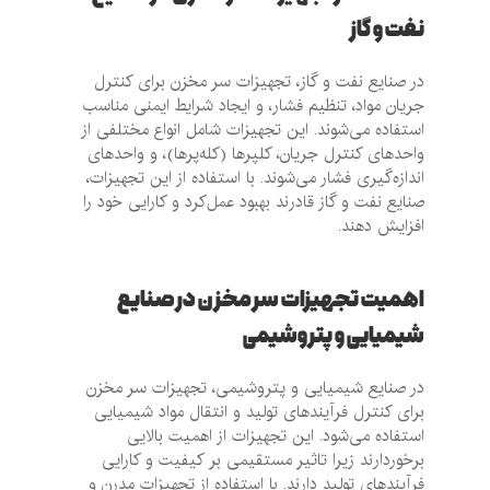
نفت و گاز
در صنایع نفت و گاز، تجهیزات سر مخزن برای کنترل
جریان مواد، تنظیم فشار، و ایجاد شرایط ایمنی مناسب
استفاده می‌شوند. این تجهیزات شامل انواع مختلفی از
واحدهای کنترل جریان، کلپرها (کله‌پرها)، و واحدهای
اندازه‌گیری فشار می‌شوند. با استفاده از این تجهیزات،
صنایع نفت و گاز قادرند بهبود عمل‌کرد و کارایی خود را
افزایش دهند.
اهمیت تجهیزات سر مخزن در صنایع
شیمیایی و پتروشیمی
در صنایع شیمیایی و پتروشیمی، تجهیزات سر مخزن
برای کنترل فرآیندهای تولید و انتقال مواد شیمیایی
استفاده می‌شود. این تجهیزات از اهمیت بالایی
برخوردارند زیرا تاثیر مستقیمی بر کیفیت و کارایی
فرآیندهای تولید دارند. با استفاده از تجهیزات مدرن و