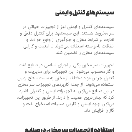
سیستم‌های کنترل و ایمنی
سیستم‌های کنترل و ایمنی نیز از تجهیزات حیاتی در
سر مخزن‌ها هستند. این سیستم‌ها برای کنترل دقیق و
نظارت بر شرایط مخزن و جلوگیری از وقوع حوادث و
اتفاقات ناخواسته استفاده می‌شوند تا امنیت و کارایی
سیستم‌های مخزن را تضمین کنند.
تجهیزات سر مخزن یکی از اجزای اساسی در صنایع نفت
و گاز محسوب می‌شود. این تجهیزات برای مدیریت و
کنترل جریان مواد مختلف از مخزن به سمت سطح زمین
استفاده می‌شوند. از جمله کاربردهای تجهیزات سر مخزن
در این صنایع می‌توان به تجهیزات ایمنی و کنترلی اشاره
کرد که بیش‌ترین اهمیت را دارند. از طریق این تجهیزات،
می‌توان بهبود ایمنی و کارایی عملیات استخراج نفت و
گاز را افزایش داد.
استفاده از تجهیزات سر مخزن در صنایع