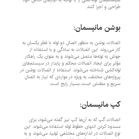
طراحی و اجرا کنند.
بوشن مانیسمان
:
اتصالات بوشن به منظور اتصال دو لوله با قطر یکسان به
کار می‌روند. این اتصالات به سادگی و با استفاده از
جوش به لوله‌ها متصل می‌شوند و به عنوان یک راهکار
مؤثر برای ایجاد اتصالات محکم و پایدار در سیستم‌های
لوله‌کشی شناخته می‌شوند. استفاده از اتصالات بوشن در
پروژه‌های مختلف، به ویژه در مواردی که نیاز به اتصال
سریع و مطمئن است، بسیار رایج است.
کپ مانیسمان
:
اتصالات گپ که به آن‌ها کپ نیز گفته می‌شود، برای
مسدود کردن انتهای خطوط لوله استفاده می‌شوند. این
نوع اتصالات در اندازه‌های مختلفی تولید می‌شوند و به