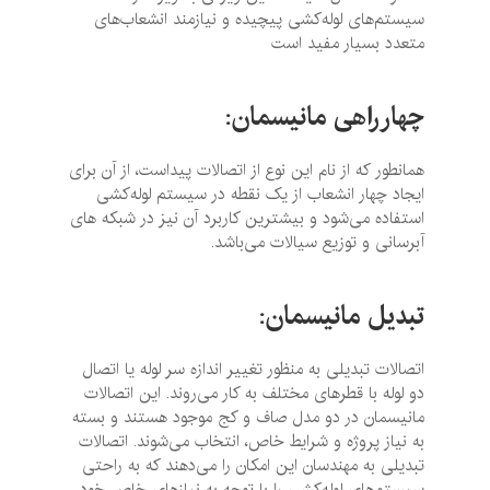
سیستم‌های لوله‌کشی پیچیده و نیازمند انشعاب‌های
متعدد بسیار مفید است
چهارراهی مانیسمان
:
همانطور که از نام این نوع از اتصالات پیداست، از آن برای
ایجاد چهار انشعاب از یک نقطه در سیستم لوله‌کشی
استفاده می‌شود و بیشترین کاربرد آن نیز در شبکه های
آبرسانی و توزیع سیالات می‌باشد.
تبدیل مانیسمان
:
اتصالات تبدیلی به منظور تغییر اندازه سر لوله یا اتصال
دو لوله با قطرهای مختلف به کار می‌روند. این اتصالات
مانیسمان در دو مدل صاف و کج موجود هستند و بسته
به نیاز پروژه و شرایط خاص، انتخاب می‌شوند. اتصالات
تبدیلی به مهندسان این امکان را می‌دهند که به راحتی
سیستم‌های لوله‌کشی را با توجه به نیازهای خاص خود