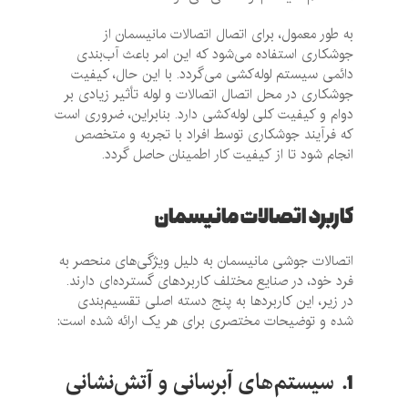
به طور معمول، برای اتصال اتصالات مانیسمان از
جوشکاری استفاده می‌شود که این امر باعث آب‌بندی
دائمی سیستم لوله‌کشی می‌گردد. با این حال، کیفیت
جوشکاری در محل اتصال اتصالات و لوله تأثیر زیادی بر
دوام و کیفیت کلی لوله‌کشی دارد. بنابراین، ضروری است
که فرآیند جوشکاری توسط افراد با تجربه و متخصص
انجام شود تا از کیفیت کار اطمینان حاصل گردد.
کاربرد اتصالات مانیسمان
اتصالات جوشی مانیسمان به دلیل ویژگی‌های منحصر به
فرد خود، در صنایع مختلف کاربردهای گسترده‌ای دارند.
در زیر، این کاربردها به پنج دسته اصلی تقسیم‌بندی
شده و توضیحات مختصری برای هر یک ارائه شده است:
سیستم‌های آبرسانی و آتش‌نشانی
1.