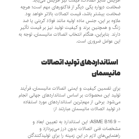
افزایش سایز اتصالات، قیمت نیز افزایش می‌یابد.
ضخامت دیواره یکی دیگر از فاکتورهای مهم است؛ هرچه
ضخامت بیشتر باشد، قیمت اتصالات بالاتر خواهد بود.
علاوه بر این، جنس ماده اولیه مانند فولاد کربنی یا ضد
زنگ و همچنین برند و کیفیت تولید نیز بر قیمت تأثیر
دارند. بنابراین، هنگام انتخاب اتصالات مانیسمان، توجه به
این عوامل ضروری است
.
استانداردهای تولید اتصالات
مانیسمان
برای تضمین کیفیت و ایمنی اتصالات مانیسمان، فرآیند
تولید این محصولات بر اساس استانداردهای جهانی انجام
می‌شود. برخی از مهم‌ترین استانداردهای مورد استفاده
در تولید اتصالات مانیسمان عبارتند از:
– ASME B16.9: این استاندارد به تعیین ابعاد و
مشخصات فنی اتصالات بدون درز می‌پردازد و
راهنمایی‌های لازم در این زمینه را برای تولیدکنندگان