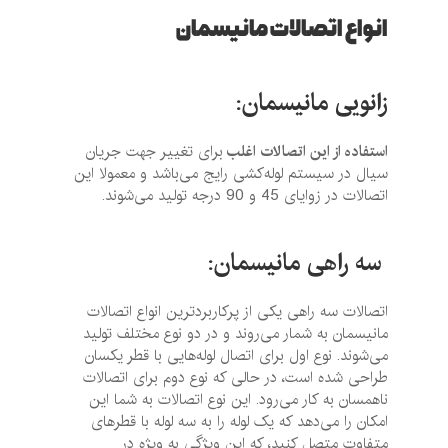
انواع اتصالات مانیسمان
زانویی مانیسمان:
استفاده از این اتصالات اغلب
برای تغییر جهت جریان
سیال در سیستم لوله‌کشی رایج می‌باشد و معمولا این
اتصالات در زوایای 45 و 90 درجه تولید می‌شوند.
سه راهی مانیسمان
:
اتصالات سه راهی یکی از پرکاربردترین انواع اتصالات
مانیسمان به شمار می‌روند و در دو نوع مختلف تولید
می‌شوند. نوع اول برای اتصال لوله‌هایی با قطر یکسان
طراحی شده است، در حالی که نوع دوم برای اتصالات
ناهمسان به کار می‌رود. این نوع اتصالات به شما این
امکان را می‌دهد که یک لوله را به سه لوله با قطرهای
متفاوت متصل کنید، که این ویژگی به ویژه در