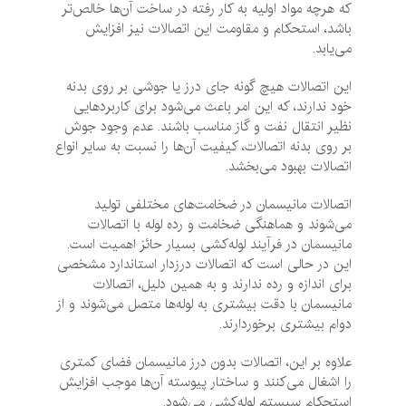
که هرچه مواد اولیه به کار رفته در ساخت آن‌ها خالص‌تر
باشد، استحکام و مقاومت این اتصالات نیز افزایش
می‌یابد.
این اتصالات هیچ گونه جای درز یا جوشی بر روی بدنه
خود ندارند، که این امر باعث می‌شود برای کاربردهایی
نظیر انتقال نفت و گاز مناسب باشند. عدم وجود جوش
بر روی بدنه اتصالات، کیفیت آن‌ها را نسبت به سایر انواع
اتصالات بهبود می‌بخشد.
اتصالات مانیسمان در ضخامت‌های مختلفی تولید
می‌شوند و هماهنگی ضخامت و رده لوله با اتصالات
مانیسمان در فرآیند لوله‌کشی بسیار حائز اهمیت است.
این در حالی است که اتصالات درزدار استاندارد مشخصی
برای اندازه و رده ندارند و به همین دلیل، اتصالات
مانیسمان با دقت بیشتری به لوله‌ها متصل می‌شوند و از
دوام بیشتری برخوردارند.
علاوه بر این، اتصالات بدون درز مانیسمان فضای کمتری
را اشغال می‌کنند و ساختار پیوسته آن‌ها موجب افزایش
استحکام سیستم لوله‌کشی می‌شود.