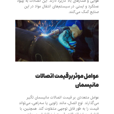
هوایی و فشارهای بالا کاربرد دارند. این اتصالات به بهبود
عملکرد و ایمنی در سیستم‌های انتقال مواد در این
صنایع کمک می‌کنند.
عوامل موثر بر قیمت اتصالات
مانیسمان
عوامل متعددی بر قیمت اتصالات مانیسمان تأثیر
می‌گذارند. نوع اتصال، مانند زانویی یا سه‌راهی، می‌تواند
قیمت را به طور قابل توجهی متفاوت کند. همچنین، با