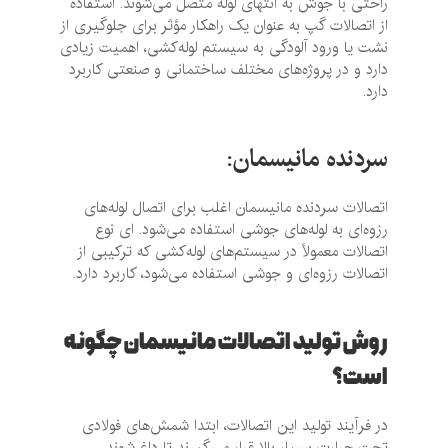
راحتی با جوش به انتهای لوله متصل می‌شوند. استفاده
از اتصالات گپ به عنوان یک راهکار مؤثر برای جلوگیری از
نشت یا ورود آلودگی به سیستم لوله‌کشی، اهمیت زیادی
دارد و در پروژه‌های مختلف ساختمانی و صنعتی کاربرد
دارد.
سردنده مانیسمان
:
اتصالات سردنده مانیسمان اغلب برای اتصال لوله‌های
رزوه‌ای به لوله‌های جوشی استفاده می‌شود. ای نوع
اتصالات معمولاً در سیستم‌های لوله‌کشی که ترکیبی از
اتصالات رزوه‌ای و جوشی استفاده می‌شود، کاربرد دارد.
روش تولید اتصالات مانیسمان چگونه
است؟
در فرآیند تولید این اتصالات، ابتدا شمش‌های فولادی
تحت حرارت بسیار بالا قرار می‌گیرند تا داغ شوند.