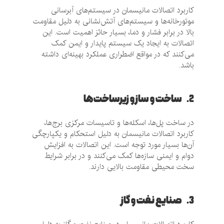
کاربرد اتصالات مانیسمان در سیستم‌های آبرسانی
موتورخانه‌ها و سیستم‌های آتش‌نشانی به دلیل مقاومت
بالا در برابر فشار و دما، بسیار حائز اهمیت است. این
اتصالات به ایجاد یک سیستم پایدار و ایمن کمک
می‌کنند که در مواقع اضطراری عملکرد بهینه‌ای داشته
باشد.
2. ساخت و ساز و زیرساخت‌ها
در ساخت پل‌ها، اسکله‌ها و تاسیسات مرکزی برج‌ها،
کاربرد اتصالات مانیسمان به دلیل استحکام و یکپارچگی
آن‌ها بسیار مورد توجه است. این اتصالات به افزایش
دوام و ایمنی سازه‌ها کمک می‌کنند و در برابر شرایط
سخت محیطی مقاومت بالایی دارند.
3. صنایع نفت و گاز