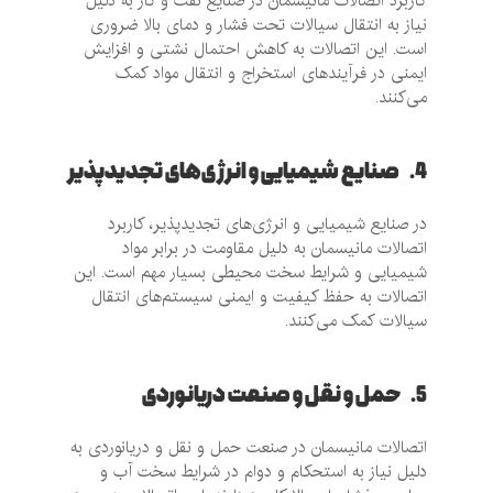
کاربرد اتصالات مانیسمان در صنایع نفت و گاز به دلیل
نیاز به انتقال سیالات تحت فشار و دمای بالا ضروری
است. این اتصالات به کاهش احتمال نشتی و افزایش
ایمنی در فرآیندهای استخراج و انتقال مواد کمک
می‌کنند.
4. صنایع شیمیایی و انرژی‌های تجدیدپذیر
در صنایع شیمیایی و انرژی‌های تجدیدپذیر، کاربرد
اتصالات مانیسمان به دلیل مقاومت در برابر مواد
شیمیایی و شرایط سخت محیطی بسیار مهم است. این
اتصالات به حفظ کیفیت و ایمنی سیستم‌های انتقال
سیالات کمک می‌کنند.
5. حمل و نقل و صنعت دریانوردی
اتصالات مانیسمان در صنعت حمل و نقل و دریانوردی به
دلیل نیاز به استحکام و دوام در شرایط سخت آب و