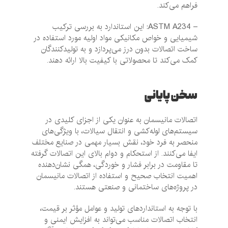
فراهم می‌کند.
– ASTM A234: این استاندارد به بررسی ترکیب
شیمیایی و خواص مکانیکی مواد اولیه مورد استفاده در
ساخت اتصالات بدون درز می‌پردازد و به تولیدکنندگان
کمک می‌کند تا محصولاتی با کیفیت بالا ارائه دهند.
سخن پایانی
اتصالات مانیسمان به عنوان یکی از اجزای کلیدی در
سیستم‌های لوله‌کشی و انتقال سیالات، با ویژگی‌های
منحصر به فرد خود، نقش بسیار مهمی در صنایع مختلف
ایفا می‌کنند. از استحکام و دوام بالای این اتصالات گرفته
تا مقاومت در برابر فشار و خوردگی، همگی نشان‌دهنده
اهمیت انتخاب صحیح و استفاده از اتصالات مانیسمان
در پروژه‌های ساختمانی و صنعتی هستند.
با توجه به استانداردهای تولید و عوامل مؤثر بر قیمت،
انتخاب اتصالات مناسب می‌تواند به افزایش ایمنی و