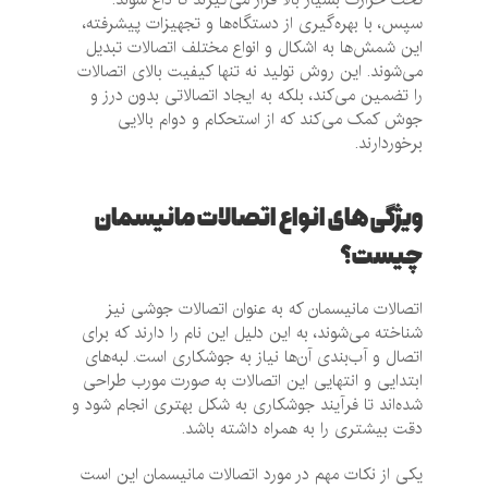
سپس، با بهره‌گیری از دستگاه‌ها و تجهیزات پیشرفته،
این شمش‌ها به اشکال و انواع مختلف اتصالات تبدیل
می‌شوند. این روش تولید نه تنها کیفیت بالای اتصالات
را تضمین می‌کند، بلکه به ایجاد اتصالاتی بدون درز و
جوش کمک می‌کند که از استحکام و دوام بالایی
برخوردارند.
ویژگی های انواع اتصالات مانیسمان
چیست؟
اتصالات مانیسمان که به عنوان اتصالات جوشی نیز
شناخته می‌شوند، به این دلیل این نام را دارند که برای
اتصال و آب‌بندی آن‌ها نیاز به جوشکاری است. لبه‌های
ابتدایی و انتهایی این اتصالات به صورت مورب طراحی
شده‌اند تا فرآیند جوشکاری به شکل بهتری انجام شود و
دقت بیشتری را به همراه داشته باشد.
یکی از نکات مهم در مورد اتصالات مانیسمان این است