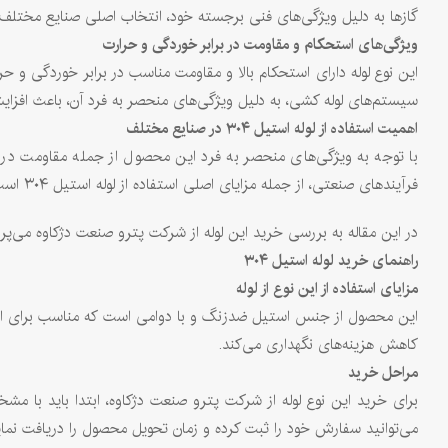
گازها به دلیل ویژگی‌های فنی برجسته خود، انتخاب اصلی صنایع مختلف
ویژگی‌های استحکام و مقاومت در برابر خوردگی و حرارت
این نوع لوله دارای استحکام بالا و مقاومت مناسب در برابر خوردگی و حرا
سیستم‌های لوله کشی، به دلیل ویژگی‌های منحصر به فرد آن، باعث افزای
اهمیت استفاده از لوله استیل
۳۰۴
در صنایع مختلف
با توجه به ویژگی‌های منحصر به فرد این محصول از جمله مقاومت در ب
فرآیندهای صنعتی، از جمله مزایای اصلی استفاده از لوله استیل ۳۰۴ است.
در این مقاله به بررسی خرید این لوله از شرکت پترو صنعت دژکاوه می‌پرد
راهنمای خرید لوله استیل
۳۰۴
مزایای استفاده از این نوع از لوله
این محصول از جنس استیل ضدزنگ و با دوامی است که مناسب برای استفاد
کاهش هزینه‌های نگهداری می‌کند.
مراحل خرید
برای خرید این نوع لوله از شرکت پترو صنعت دژکاوه، ابتدا باید با مش
می‌توانید سفارش خود را ثبت کرده و زمان تحویل محصول را دریافت نمای