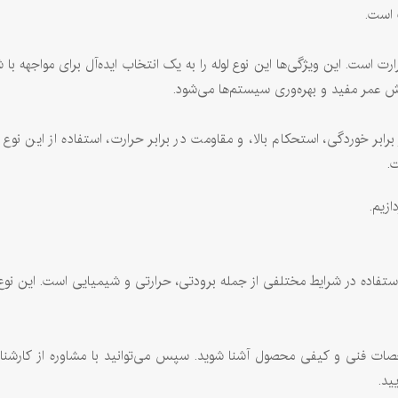
 است.
رت است. این ویژگی‌ها این نوع لوله را به یک انتخاب ایده‌آل برای مواجهه با 
ش عمر مفید و بهره‌وری سیستم‌ها می‌شود.
رابر خوردگی، استحکام بالا، و مقاومت در برابر حرارت، استفاده از این ن
ازیم.
ه در شرایط مختلفی از جمله برودتی، حرارتی و شیمیایی است. این نوع لول
خصات فنی و کیفی محصول آشنا شوید. سپس می‌توانید با مشاوره از کارشناسا
ید.