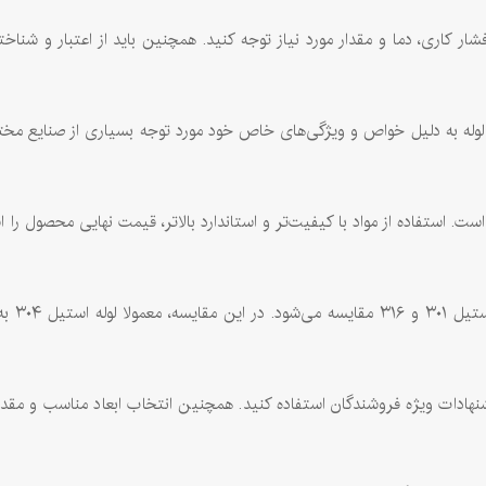
ار کاری، دما و مقدار مورد نیاز توجه کنید. همچنین باید از اعتبار و ش
لوله به دلیل خواص و ویژگی‌های خاص خود مورد توجه بسیاری از صنایع مخت
است. استفاده از مواد با کیفیت‌تر و استاندارد بالاتر، قیمت نهایی محصول 
۳۰۴ از
 ۳۰۴، می‌توانید از تخفیف‌ها و پیشنهادات ویژه فروشندگان استفاده کنید. همچنین انتخاب ابع