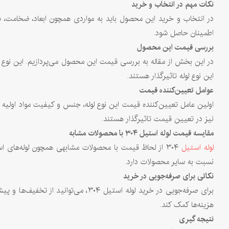
نکات مهم در انتخاب و خرید
در انتخاب و خرید این محصول باید به مواردی همچون ابعاد، ضخامت، فش
اطمینان حاصل شود.
بررسی قیمت این محصول
در این بخش از مقاله به بررسی قیمت این محصول می‌پردازیم. این نوع 
این نوع لوله تاثیرگذار هستند.
عوامل تعیین‌کننده قیمت
اولین عامل تعیین‌کننده قیمت این نوع لوله، جنس و کیفیت مواد اولیه 
نیز در تعیین قیمت تاثیرگذار هستند.
مقایسه قیمت لوله استیل
۳۰۴
با محصولات مشابه
لوله استیل
نسبت به سایر محصولات دارد.
نکاتی برای صرفه‌جویی در خرید
برای صرفه‌جویی در خرید لوله استیل
هزینه‌ها کمک کند.
نتیجه گیری