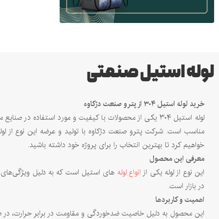
لوله استیل صنعتی
خرید
لوله استیل
۳۰۴
از پترو صنعت دژکاوه
لوله استیل ۳۰۴ یکی از محصولات با کیفیت و مورد استفاده د
خواهیم کرد تا بهترین انتخاب را برای پروژه خود داشته باشید.
معرفی این محصول
این نوع از لوله یکی از
انواع لوله‌
های استیل است که به دلیل ویژگی‌های منح
در بازار است.
اهمیت و کاربردها
این محصول به دلیل خاصیت ضدخوردگی و مقاومت در برابر حرارت، در صنا