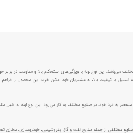
ر صنایع مختلف می‌باشد. این نوع لوله با ویژگی‌های استحکام بالا و مقاومت در 
صر به فرد خود، در صنایع مختلف به کار می‌رود. این نوع لوله به دلیل مقا
یع مختلفی از جمله صنایع نفت و گاز، پتروشیمی، خودروسازی، مخازن تحت فش