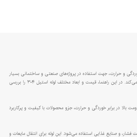
برابر خوردگی و حرارت، جهت استفاده در پروژه‌های صنعتی و ساختمانی بسیار
مناسب است. شرکت پترو صنعت دژکاوه با تولید و عرضه این نوع از لوله استیل با کیفیت بالا، به مشتریان خود امکان خرید این محصول را فراهم می‌کند. در این راهنما، قیمت و ابعاد مختلف لوله استیل ۳۰۴ را بررسی
ومت بالا در برابر خوردگی و حرارت، جزو محصولات با کیفیت و پرکاربرد
ار، و صنایع غذایی استفاده می‌شود. این لوله برای انتقال مایعات و