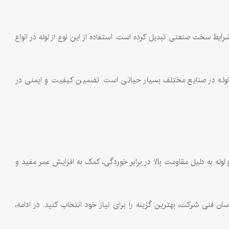
شرایط سخت صنعتی تبدیل کرده است. استفاده از این نوع از لوله در انواع
وع لوله در صنایع مختلف بسیار حیاتی است. تضمین کیفیت و ایمنی در
ه به دلیل مقاومت بالا در برابر خوردگی، کمک به افزایش عمر مفید و
ن فنی شرکت، بهترین گزینه را برای نیاز خود انتخاب کنید. در ادامه،